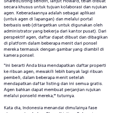
SharedListing sendiri, lanjut Howard, telah dibuat
secara khusus untuk tujuan kolaborasi dan rujukan
agen. Keberadaannya adalah sebagai aplikasi
(untuk agen di lapangan) dan melalui portal
berbasis web (ditargetkan untuk digunakan oleh
administrator yang bekerja dari kantor pusat). Dari
perspektif agen, daftar dapat dibuat dan dibagikan
di platform dalam beberapa menit dari ponsel
mereka termasuk dengan gambar yang diambil di
kamera ponsel.
"Ini berarti Anda bisa mendapatkan daftar properti
ke ribuan agen, mewakili lebih banyak lagi ribuan
pembeli, dalam beberapa menit setelah
mendapatkan daftar listing dan ini semua gratis.
Agen bahkan dapat membuat perjanjian rujukan
melalui ponseld mereka,” tuturnya.
Kata dia, Indonesia menandai dimulainya fase