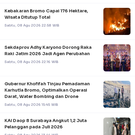
Kebakaran Bromo Capai 176 Hektare,
Wisata Ditutup Total
Sabtu, 08 Agu 2026 22:58 WIB
Sekdaprov Adhy Karyono Dorong Raka
Raki Jatim 2026 Jadi Agen Perubahan
Sabtu, 08 Agu 2026 22:16 WIB
Gubernur Khofifah Tinjau Pemadaman
Karhutla Bromo, Optimalkan Operasi
Darat, Water Bombing dan Drone
Sabtu, 08 Agu 2026 15:45 WIB
KAI Daop 8 Surabaya Angkut 1,2 Juta
Pelanggan pada Juli 2026