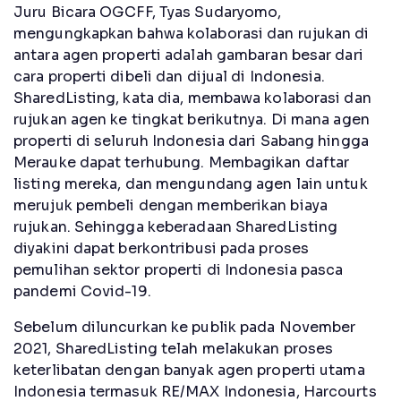
Juru Bicara OGCFF, Tyas Sudaryomo,
mengungkapkan bahwa kolaborasi dan rujukan di
antara agen properti adalah gambaran besar dari
cara properti dibeli dan dijual di Indonesia.
SharedListing, kata dia, membawa kolaborasi dan
rujukan agen ke tingkat berikutnya. Di mana agen
properti di seluruh Indonesia dari Sabang hingga
Merauke dapat terhubung. Membagikan daftar
listing mereka, dan mengundang agen lain untuk
merujuk pembeli dengan memberikan biaya
rujukan. Sehingga keberadaan SharedListing
diyakini dapat berkontribusi pada proses
pemulihan sektor properti di Indonesia pasca
pandemi Covid-19.
Sebelum diluncurkan ke publik pada November
2021, SharedListing telah melakukan proses
keterlibatan dengan banyak agen properti utama
Indonesia termasuk RE/MAX Indonesia, Harcourts