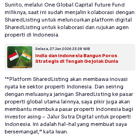
Sunito, melalui One Global Capital Future Fund
miliknya, saat ini sudah menjalin kolaborasi dengan
SharedListing untuk meluncurkan platform digital
SharedListing untuk kolaborasi dan rujukan agen
properti di Indonesia.
Selasa, 27 Jan 2026 23:28 WIB
India dan Indonesia Bangun Poros
Strategis di Tengah Gejolak Dunia
"“Platform SharedListing akan membawa inovasi
nyata ke sektor properti Indonesia. Dan seiring
dengan meluasnya jaringan SharedListing ke pasar
properti global utama lainnya, saya pikir juga akan
membantu membuka pasar properti Indonesia bagi
investor asing – Jalur Sutra Digital untuk properti
Indonesia. Ini adalah hal-hal yang membuat saya
bersemangat,” kata Iwan.