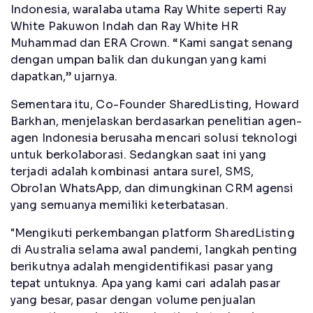
Indonesia, waralaba utama Ray White seperti Ray
White Pakuwon Indah dan Ray White HR
Muhammad dan ERA Crown. “Kami sangat senang
dengan umpan balik dan dukungan yang kami
dapatkan,” ujarnya.
Sementara itu, Co-Founder SharedListing, Howard
Barkhan, menjelaskan berdasarkan penelitian agen-
agen Indonesia berusaha mencari solusi teknologi
untuk berkolaborasi. Sedangkan saat ini yang
terjadi adalah kombinasi antara surel, SMS,
Obrolan WhatsApp, dan dimungkinan CRM agensi
yang semuanya memiliki keterbatasan.
"Mengikuti perkembangan platform SharedListing
di Australia selama awal pandemi, langkah penting
berikutnya adalah mengidentifikasi pasar yang
tepat untuknya. Apa yang kami cari adalah pasar
yang besar, pasar dengan volume penjualan