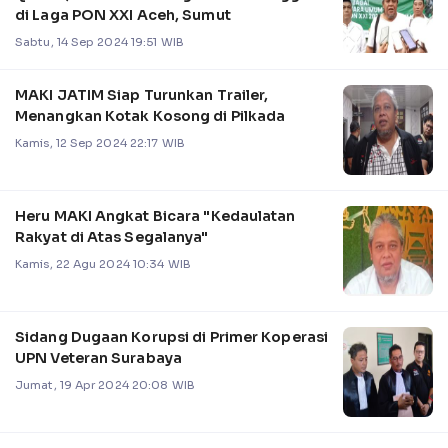
di Laga PON XXI Aceh, Sumut
Sabtu, 14 Sep 2024 19:51 WIB
MAKI JATIM Siap Turunkan Trailer,
Menangkan Kotak Kosong di Pilkada
Kamis, 12 Sep 2024 22:17 WIB
Heru MAKI Angkat Bicara "Kedaulatan
Rakyat di Atas Segalanya"
Kamis, 22 Agu 2024 10:34 WIB
Sidang Dugaan Korupsi di Primer Koperasi
UPN Veteran Surabaya
Jumat, 19 Apr 2024 20:08 WIB