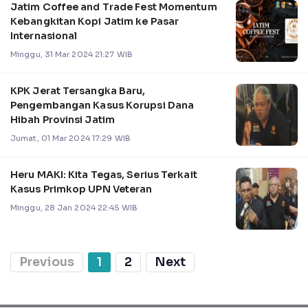
Jatim Coffee and Trade Fest Momentum
Kebangkitan Kopi Jatim ke Pasar
Internasional
Minggu, 31 Mar 2024 21:27 WIB
KPK Jerat Tersangka Baru,
Pengembangan Kasus Korupsi Dana
Hibah Provinsi Jatim
Jumat, 01 Mar 2024 17:29 WIB
Heru MAKI: Kita Tegas, Serius Terkait
Kasus Primkop UPN Veteran
Minggu, 28 Jan 2024 22:45 WIB
Previous
1
2
Next