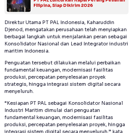
Filipina, Siap Dikirim 2026
Direktur Utama PT PAL Indonesia, Kaharuddin
Djenod, mengatakan perusahaan telah menyiapkan
berbagai langkah untuk menjalankan peran sebagai
Konsolidator Nasional dan Lead Integrator industri
maritim Indonesia.
Penguatan tersebut dilakukan melalui perbaikan
fundamental keuangan, modernisasi fasilitas
produksi, percepatan penyelesaian proyek
strategis, hingga integrasi sistem digital secara
menyeluruh.
“Kesiapan PT PAL sebagai Konsolidator Nasional
Industri Maritim dimulai dari penguatan
fundamental keuangan, modernisasi fasilitas
produksi, percepatan penyelesaian proyek, hingga
integrasi sistem digital secara menyeluruh,” kata