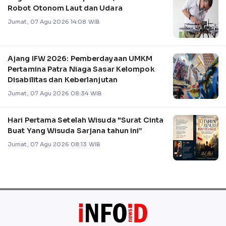
Robot Otonom Laut dan Udara
Jumat, 07 Agu 2026 14:08 WIB
Ajang IFW 2026: Pemberdayaan UMKM
Pertamina Patra Niaga Sasar Kelompok
Disabilitas dan Keberlanjutan
Jumat, 07 Agu 2026 08:34 WIB
Hari Pertama Setelah Wisuda "Surat Cinta
Buat Yang Wisuda Sarjana tahun ini”
Jumat, 07 Agu 2026 08:13 WIB