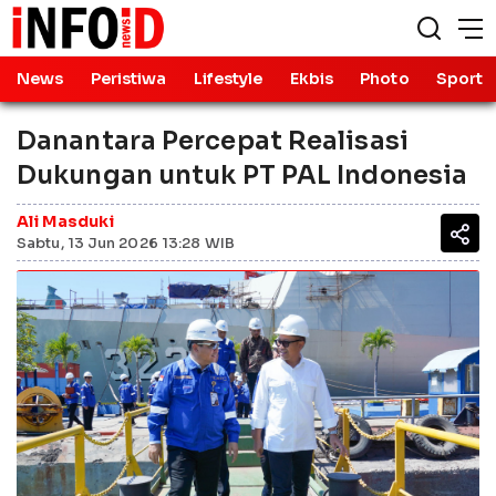
News
Peristiwa
Lifestyle
Ekbis
Photo
Sport
Danantara Percepat Realisasi
Dukungan untuk PT PAL Indonesia
Ali Masduki
Sabtu, 13 Jun 2026 13:28 WIB