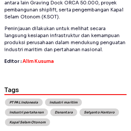
antara lain Graving Dock ORCA 50.000, proyek
pembangunan shiplift, serta pengembangan Kapal
Selam Otonom (KSOT).
Peninjauan dilakukan untuk melihat secara
langsung kesiapan infrastruktur dan kemampuan
produksi perusahaan dalam mendukung penguatan
industri maritim dan pertahanan nasional.
Editor :
Alim Kusuma
Tags
PT PAL Indonesia
industri maritim
industri pertahanan
Danantara
Setyanto Hantoro
Kapal Selam Otonom