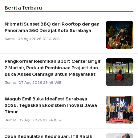
Berita Terbaru
Nikmati Sunset BBQ dari Rooftop dengan
Panorama 360 Derajat Kota Surabaya
Sabtu, 08 Agu 2026 01:10 WIB
Pangkormar Resmikan Sport Center Brigif
2 Marinir, Perkuat Pembinaan Prajurit dan
Buka Akses Olahraga untuk Masyarakat
Jumat, 07 Agu 2026 23:49 WIB
Wagub Emil Buka IdeaFest Surabaya
2026, Tegaskan Ekosistem Inovasi Jawa
Timur
Jumat, 07 Agu 2026 22:24 WIB
Jaga Kedaulatan Kepulauan, ITS Racik