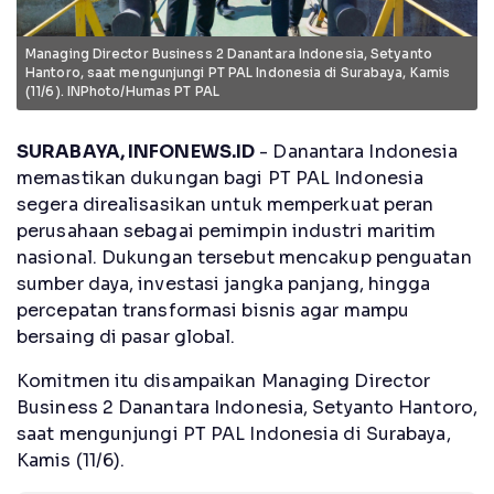
Managing Director Business 2 Danantara Indonesia, Setyanto
Hantoro, saat mengunjungi PT PAL Indonesia di Surabaya, Kamis
(11/6). INPhoto/Humas PT PAL
SURABAYA, INFONEWS.ID
- Danantara Indonesia
memastikan dukungan bagi PT PAL Indonesia
segera direalisasikan untuk memperkuat peran
perusahaan sebagai pemimpin industri maritim
nasional. Dukungan tersebut mencakup penguatan
sumber daya, investasi jangka panjang, hingga
percepatan transformasi bisnis agar mampu
bersaing di pasar global.
Komitmen itu disampaikan Managing Director
Business 2 Danantara Indonesia, Setyanto Hantoro,
saat mengunjungi PT PAL Indonesia di Surabaya,
Kamis (11/6).