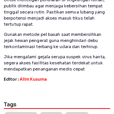
publik diimbau agar menjaga kebersihan tempat
tinggal secara rutin. Pastikan semua lubang yang
berpotensi menjadi akses masuk tikus telah
tertutup rapat.
Gunakan metode pel basah saat membersihkan
jejak hewan pengerat guna menghindari debu
terkontaminasi terbang ke udara dan terhirup.
Jika mengalami gejala serupa suspek virus hanta,
segera akses fasilitas kesehatan terdekat untuk
mendapatkan penanganan medis cepat
Editor :
Alim Kusuma
Tags