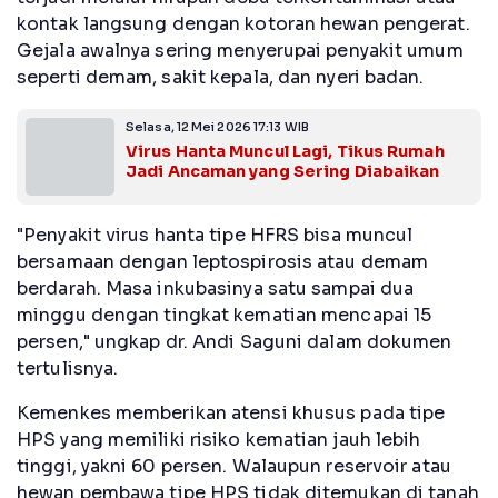
kontak langsung dengan kotoran hewan pengerat.
Gejala awalnya sering menyerupai penyakit umum
seperti demam, sakit kepala, dan nyeri badan.
Selasa, 12 Mei 2026 17:13 WIB
Virus Hanta Muncul Lagi, Tikus Rumah
Jadi Ancaman yang Sering Diabaikan
"Penyakit virus hanta tipe HFRS bisa muncul
bersamaan dengan leptospirosis atau demam
berdarah. Masa inkubasinya satu sampai dua
minggu dengan tingkat kematian mencapai 15
persen," ungkap dr. Andi Saguni dalam dokumen
tertulisnya.
Kemenkes memberikan atensi khusus pada tipe
HPS yang memiliki risiko kematian jauh lebih
tinggi, yakni 60 persen. Walaupun reservoir atau
hewan pembawa tipe HPS tidak ditemukan di tanah