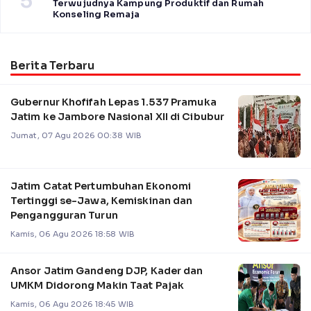
5
Terwujudnya Kampung Produktif dan Rumah
Konseling Remaja
Berita Terbaru
Gubernur Khofifah Lepas 1.537 Pramuka
Jatim ke Jambore Nasional XII di Cibubur
Jumat, 07 Agu 2026 00:38 WIB
Jatim Catat Pertumbuhan Ekonomi
Tertinggi se-Jawa, Kemiskinan dan
Pengangguran Turun
Kamis, 06 Agu 2026 18:58 WIB
Ansor Jatim Gandeng DJP, Kader dan
UMKM Didorong Makin Taat Pajak
Kamis, 06 Agu 2026 18:45 WIB