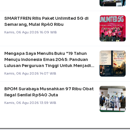
SMARTFREN Rilis Paket Unlimited 5G di
Semarang, Mulai Rp40 Ribu
Kamis, 06 Agu 2026 16:09 WIB
Mengapa Saya Menulis Buku "19 Tahun
Menuju Indonesia Emas 2045: Panduan
Lulusan Perguruan Tinggi Untuk Menjadi
Pemimpin
Kamis, 06 Agu 2026 14:07 WIB
BPOM Surabaya Musnahkan 97 Ribu Obat
Ilegal Senilai Rp540 Juta
Kamis, 06 Agu 2026 13:59 WIB