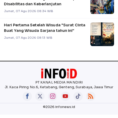
Disabilitas dan Keberlanjutan
Jumat, 07 Agu 2026 08:34 WIB
Hari Pertama Setelah Wisuda "Surat Cinta
Buat Yang Wisuda Sarjana tahun ini”
Jumat, 07 Agu 2026 08:13 WIB
PT KANAL MEDIA MANDIRI
Jl. Kaca Piring No.6, Ketabang, Genteng, Surabaya, Jawa Timur
©2026 infonews.id