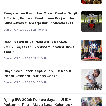
Pangkormar Resmikan Sport Center Brigif
2 Marinir, Perkuat Pembinaan Prajurit dan
Buka Akses Olahraga untuk Masyarakat
Jumat, 07 Agu 2026 23:49 WIB
Wagub Emil Buka IdeaFest Surabaya
2026, Tegaskan Ekosistem Inovasi Jawa
Timur
Jumat, 07 Agu 2026 22:24 WIB
Jaga Kedaulatan Kepulauan, ITS Racik
Robot Otonom Laut dan Udara
Jumat, 07 Agu 2026 14:08 WIB
Ajang IFW 2026: Pemberdayaan UMKM
Pertamina Patra Niaga Sasar Kelompok