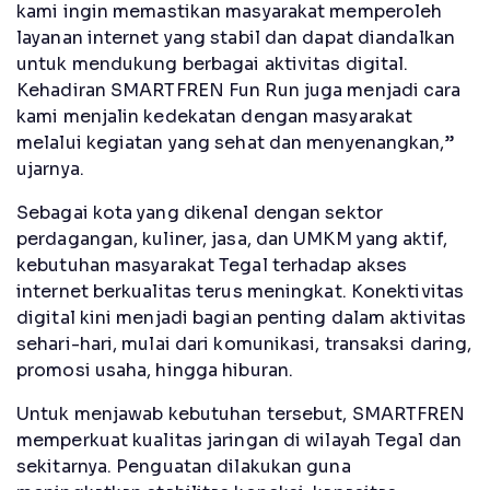
kami ingin memastikan masyarakat memperoleh
layanan internet yang stabil dan dapat diandalkan
untuk mendukung berbagai aktivitas digital.
Kehadiran SMARTFREN Fun Run juga menjadi cara
kami menjalin kedekatan dengan masyarakat
melalui kegiatan yang sehat dan menyenangkan,”
ujarnya.
Sebagai kota yang dikenal dengan sektor
perdagangan, kuliner, jasa, dan UMKM yang aktif,
kebutuhan masyarakat Tegal terhadap akses
internet berkualitas terus meningkat. Konektivitas
digital kini menjadi bagian penting dalam aktivitas
sehari-hari, mulai dari komunikasi, transaksi daring,
promosi usaha, hingga hiburan.
Untuk menjawab kebutuhan tersebut, SMARTFREN
memperkuat kualitas jaringan di wilayah Tegal dan
sekitarnya. Penguatan dilakukan guna