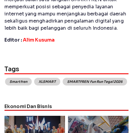
memperkuat posisi sebagai penyedia layanan
internet yang mampu menjangkau berbagai daerah
sekaligus menghadirkan pengalaman digital yang
lebih baik bagi pelanggan di seluruh Indonesia.
Editor :
Alim Kusuma
Tags
Smartfren
XLSMART
SMARTFREN Fun Run Tegal 2026
Ekonomi Dan Bisnis