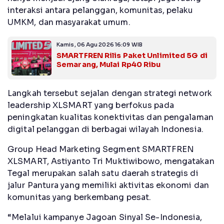
interaksi antara pelanggan, komunitas, pelaku
UMKM, dan masyarakat umum.
Kamis, 06 Agu 2026 16:09 WIB
SMARTFREN Rilis Paket Unlimited 5G di
Semarang, Mulai Rp40 Ribu
Langkah tersebut sejalan dengan strategi network
leadership XLSMART yang berfokus pada
peningkatan kualitas konektivitas dan pengalaman
digital pelanggan di berbagai wilayah Indonesia.
Group Head Marketing Segment SMARTFREN
XLSMART, Astiyanto Tri Muktiwibowo, mengatakan
Tegal merupakan salah satu daerah strategis di
jalur Pantura yang memiliki aktivitas ekonomi dan
komunitas yang berkembang pesat.
“Melalui kampanye Jagoan Sinyal Se-Indonesia,