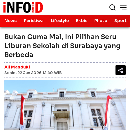
News
Peristiwa
Lifestyle
Ekbis
Photo
Sport
Bukan Cuma Mal, Ini Pilihan Seru
Liburan Sekolah di Surabaya yang
Berbeda
Ali Masduki
Senin, 22 Jun 2026 12:40 WIB