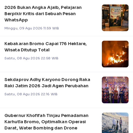
2026 Bukan Angka Ajaib, Pelajaran
Berpikir Kritis dari Sebuah Pesan
WhatsApp
Minggu, 09 Agu 2026 11:59 WIB
Kebakaran Bromo Capai 176 Hektare,
Wisata Ditutup Total
Sabtu, 08 Agu 2026 22:58 WIB
Sekdaprov Adhy Karyono Dorong Raka
Raki Jatim 2026 Jadi Agen Perubahan
Sabtu, 08 Agu 2026 22:16 WIB
Gubernur Khofifah Tinjau Pemadaman
Karhutla Bromo, Optimalkan Operasi
Darat, Water Bombing dan Drone