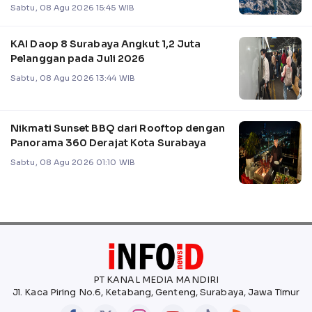
Sabtu, 08 Agu 2026 15:45 WIB
KAI Daop 8 Surabaya Angkut 1,2 Juta
Pelanggan pada Juli 2026
Sabtu, 08 Agu 2026 13:44 WIB
Nikmati Sunset BBQ dari Rooftop dengan
Panorama 360 Derajat Kota Surabaya
Sabtu, 08 Agu 2026 01:10 WIB
PT KANAL MEDIA MANDIRI
Jl. Kaca Piring No.6, Ketabang, Genteng, Surabaya, Jawa Timur