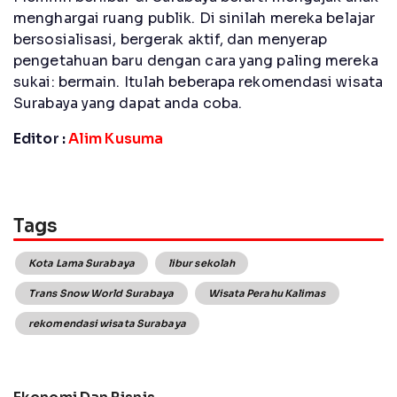
menghargai ruang publik. Di sinilah mereka belajar
bersosialisasi, bergerak aktif, dan menyerap
pengetahuan baru dengan cara yang paling mereka
sukai: bermain. Itulah beberapa rekomendasi wisata
Surabaya yang dapat anda coba.
Editor :
Alim Kusuma
Tags
Kota Lama Surabaya
libur sekolah
Trans Snow World Surabaya
Wisata Perahu Kalimas
rekomendasi wisata Surabaya