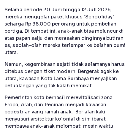
Selama periode 20 Juni hingga 12 Juli 2026,
mereka menggelar paket khusus "Schooliday"
seharga Rp 98.000 per orang untuk pembelian
bertiga. Di tempat ini, anak-anak bisa meluncur di
atas papan salju dan merasakan dinginnya butiran
es, seolah-olah mereka terlempar ke belahan bumi
utara.
Namun, kegembiraan sejati tidak selamanya harus
ditebus dengan tiket modern. Bergerak agak ke
utara, kawasan Kota Lama Surabaya menyajikan
petualangan yang tak kalah memikat.
Pemerintah kota berhasil merevitalisasi zona
Eropa, Arab, dan Pecinan menjadi kawasan
pedestrian yang ramah anak. Berjalan kaki
menyusuri arsitektur kolonial di sini ibarat
membawa anak-anak melompati mesin waktu.