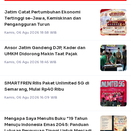
Jatim Catat Pertumbuhan Ekonomi
Tertinggi se-Jawa, Kemiskinan dan
Pengangguran Turun
Kamis, 06 Agu 2026 18:58 WIB
Ansor Jatim Gandeng DJP, Kader dan
UMKM Didorong Makin Taat Pajak
Kamis, 06 Agu 2026 18:45 WIB
SMARTFREN Rilis Paket Unlimited 5G di
Semarang, Mulai Rp40 Ribu
Kamis, 06 Agu 2026 16:09 WIB
Mengapa Saya Menulis Buku "19 Tahun
Menuju Indonesia Emas 2045: Panduan
Lulusan Perguruan Tinggi Untuk Menjadi