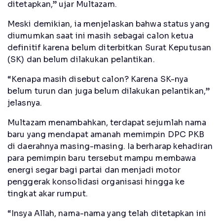
ditetapkan,” ujar Multazam.
Meski demikian, ia menjelaskan bahwa status yang
diumumkan saat ini masih sebagai calon ketua
definitif karena belum diterbitkan Surat Keputusan
(SK) dan belum dilakukan pelantikan.
“Kenapa masih disebut calon? Karena SK-nya
belum turun dan juga belum dilakukan pelantikan,”
jelasnya.
Multazam menambahkan, terdapat sejumlah nama
baru yang mendapat amanah memimpin DPC PKB
di daerahnya masing-masing. Ia berharap kehadiran
para pemimpin baru tersebut mampu membawa
energi segar bagi partai dan menjadi motor
penggerak konsolidasi organisasi hingga ke
tingkat akar rumput.
“Insya Allah, nama-nama yang telah ditetapkan ini