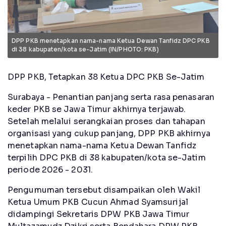
DPP PKB menetapkan nama-nama Ketua Dewan Tanfidz DPC PKB
di 38 kabupaten/kota se-Jatim (IN/PHOTO: PKB)
DPP PKB, Tetapkan 38 Ketua DPC PKB Se-Jatim
Surabaya - Penantian panjang serta rasa penasaran
keder PKB se Jawa Timur akhirnya terjawab.
Setelah melalui serangkaian proses dan tahapan
organisasi yang cukup panjang, DPP PKB akhirnya
menetapkan nama-nama Ketua Dewan Tanfidz
terpilih DPC PKB di 38 kabupaten/kota se-Jatim
periode 2026 - 2031.
Pengumuman tersebut disampaikan oleh Wakil
Ketua Umum PKB Cucun Ahmad Syamsurijal
didampingi Sekretaris DPW PKB Jawa Timur