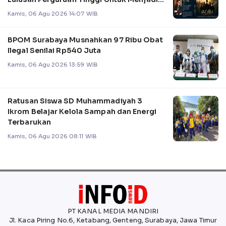
Pemimpin
Kamis, 06 Agu 2026 14:07 WIB
BPOM Surabaya Musnahkan 97 Ribu Obat
Ilegal Senilai Rp540 Juta
Kamis, 06 Agu 2026 13:59 WIB
Ratusan Siswa SD Muhammadiyah 3
Ikrom Belajar Kelola Sampah dan Energi
Terbarukan
Kamis, 06 Agu 2026 08:11 WIB
PT KANAL MEDIA MANDIRI
Jl. Kaca Piring No.6, Ketabang, Genteng, Surabaya, Jawa Timur