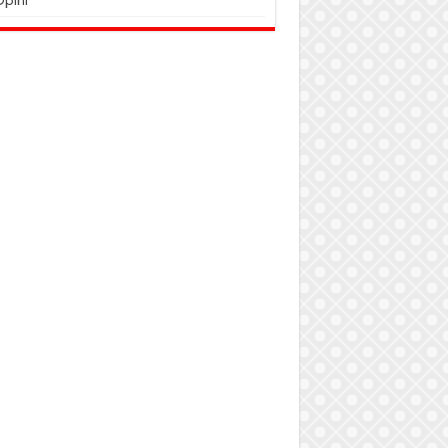
Opini