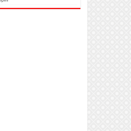
Opini