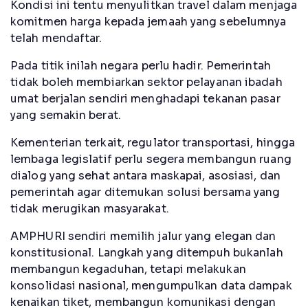
Kondisi ini tentu menyulitkan travel dalam menjaga
komitmen harga kepada jemaah yang sebelumnya
telah mendaftar.
Pada titik inilah negara perlu hadir. Pemerintah
tidak boleh membiarkan sektor pelayanan ibadah
umat berjalan sendiri menghadapi tekanan pasar
yang semakin berat.
Kementerian terkait, regulator transportasi, hingga
lembaga legislatif perlu segera membangun ruang
dialog yang sehat antara maskapai, asosiasi, dan
pemerintah agar ditemukan solusi bersama yang
tidak merugikan masyarakat.
AMPHURI sendiri memilih jalur yang elegan dan
konstitusional. Langkah yang ditempuh bukanlah
membangun kegaduhan, tetapi melakukan
konsolidasi nasional, mengumpulkan data dampak
kenaikan tiket, membangun komunikasi dengan