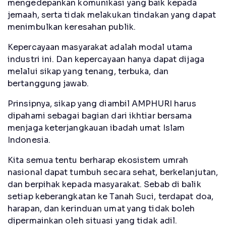
mengedepankan komunikasi yang baik kepada
jemaah, serta tidak melakukan tindakan yang dapat
menimbulkan keresahan publik.
Kepercayaan masyarakat adalah modal utama
industri ini. Dan kepercayaan hanya dapat dijaga
melalui sikap yang tenang, terbuka, dan
bertanggung jawab.
Prinsipnya, sikap yang diambil AMPHURI harus
dipahami sebagai bagian dari ikhtiar bersama
menjaga keterjangkauan ibadah umat Islam
Indonesia.
Kita semua tentu berharap ekosistem umrah
nasional dapat tumbuh secara sehat, berkelanjutan,
dan berpihak kepada masyarakat. Sebab di balik
setiap keberangkatan ke Tanah Suci, terdapat doa,
harapan, dan kerinduan umat yang tidak boleh
dipermainkan oleh situasi yang tidak adil.