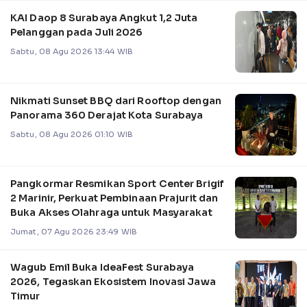
KAI Daop 8 Surabaya Angkut 1,2 Juta
Pelanggan pada Juli 2026
Sabtu, 08 Agu 2026 13:44 WIB
Nikmati Sunset BBQ dari Rooftop dengan
Panorama 360 Derajat Kota Surabaya
Sabtu, 08 Agu 2026 01:10 WIB
Pangkormar Resmikan Sport Center Brigif
2 Marinir, Perkuat Pembinaan Prajurit dan
Buka Akses Olahraga untuk Masyarakat
Jumat, 07 Agu 2026 23:49 WIB
Wagub Emil Buka IdeaFest Surabaya
2026, Tegaskan Ekosistem Inovasi Jawa
Timur