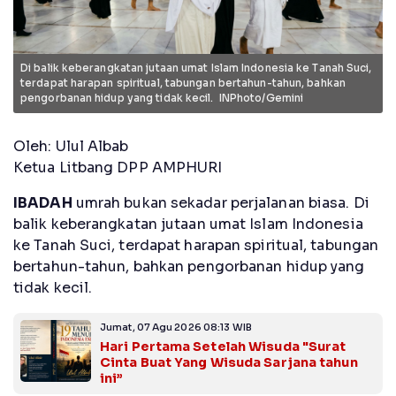
Di balik keberangkatan jutaan umat Islam Indonesia ke Tanah Suci,
terdapat harapan spiritual, tabungan bertahun-tahun, bahkan
pengorbanan hidup yang tidak kecil. INPhoto/Gemini
Oleh: Ulul Albab
Ketua Litbang DPP AMPHURI
IBADAH
umrah bukan sekadar perjalanan biasa. Di
balik keberangkatan jutaan umat Islam Indonesia
ke Tanah Suci, terdapat harapan spiritual, tabungan
bertahun-tahun, bahkan pengorbanan hidup yang
tidak kecil.
Jumat, 07 Agu 2026 08:13 WIB
Hari Pertama Setelah Wisuda "Surat
Cinta Buat Yang Wisuda Sarjana tahun
ini”