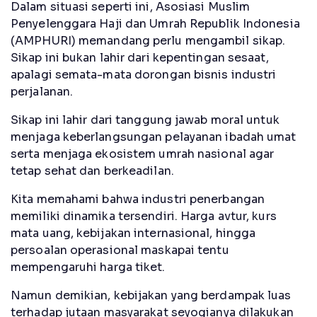
Dalam situasi seperti ini, Asosiasi Muslim
Penyelenggara Haji dan Umrah Republik Indonesia
(AMPHURI) memandang perlu mengambil sikap.
Sikap ini bukan lahir dari kepentingan sesaat,
apalagi semata-mata dorongan bisnis industri
perjalanan.
Sikap ini lahir dari tanggung jawab moral untuk
menjaga keberlangsungan pelayanan ibadah umat
serta menjaga ekosistem umrah nasional agar
tetap sehat dan berkeadilan.
Kita memahami bahwa industri penerbangan
memiliki dinamika tersendiri. Harga avtur, kurs
mata uang, kebijakan internasional, hingga
persoalan operasional maskapai tentu
mempengaruhi harga tiket.
Namun demikian, kebijakan yang berdampak luas
terhadap jutaan masyarakat seyogianya dilakukan