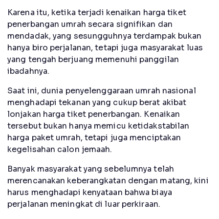
Karena itu, ketika terjadi kenaikan harga tiket
penerbangan umrah secara signifikan dan
mendadak, yang sesungguhnya terdampak bukan
hanya biro perjalanan, tetapi juga masyarakat luas
yang tengah berjuang memenuhi panggilan
ibadahnya.
Saat ini, dunia penyelenggaraan umrah nasional
menghadapi tekanan yang cukup berat akibat
lonjakan harga tiket penerbangan. Kenaikan
tersebut bukan hanya memicu ketidakstabilan
harga paket umrah, tetapi juga menciptakan
kegelisahan calon jemaah.
Banyak masyarakat yang sebelumnya telah
merencanakan keberangkatan dengan matang, kini
harus menghadapi kenyataan bahwa biaya
perjalanan meningkat di luar perkiraan.