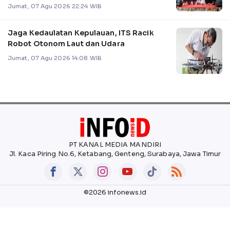
Jumat, 07 Agu 2026 22:24 WIB
Jaga Kedaulatan Kepulauan, ITS Racik
Robot Otonom Laut dan Udara
Jumat, 07 Agu 2026 14:08 WIB
PT KANAL MEDIA MANDIRI
Jl. Kaca Piring No.6, Ketabang, Genteng, Surabaya, Jawa Timur
©2026 infonews.id