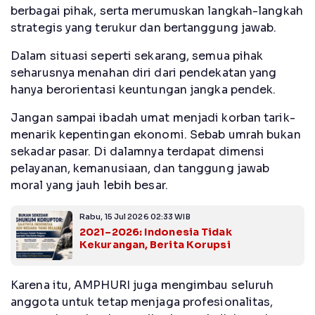
berbagai pihak, serta merumuskan langkah-langkah
strategis yang terukur dan bertanggung jawab.
Dalam situasi seperti sekarang, semua pihak
seharusnya menahan diri dari pendekatan yang
hanya berorientasi keuntungan jangka pendek.
Jangan sampai ibadah umat menjadi korban tarik-
menarik kepentingan ekonomi. Sebab umrah bukan
sekadar pasar. Di dalamnya terdapat dimensi
pelayanan, kemanusiaan, dan tanggung jawab
moral yang jauh lebih besar.
Rabu, 15 Jul 2026 02:33 WIB
2021–2026: Indonesia Tidak
Kekurangan, Berita Korupsi
Karena itu, AMPHURI juga mengimbau seluruh
anggota untuk tetap menjaga profesionalitas,