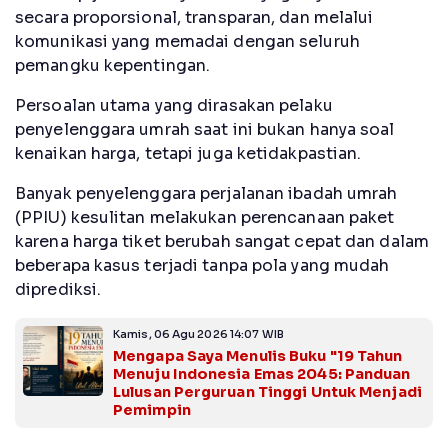
secara proporsional, transparan, dan melalui
komunikasi yang memadai dengan seluruh
pemangku kepentingan.
Persoalan utama yang dirasakan pelaku
penyelenggara umrah saat ini bukan hanya soal
kenaikan harga, tetapi juga ketidakpastian.
Banyak penyelenggara perjalanan ibadah umrah
(PPIU) kesulitan melakukan perencanaan paket
karena harga tiket berubah sangat cepat dan dalam
beberapa kasus terjadi tanpa pola yang mudah
diprediksi.
Kamis, 06 Agu 2026 14:07 WIB
Mengapa Saya Menulis Buku "19 Tahun
Menuju Indonesia Emas 2045: Panduan
Lulusan Perguruan Tinggi Untuk Menjadi
Pemimpin