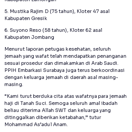
5. Mustika Rajim D (75 tahun), Kloter 47 asal
Kabupaten Gresik
6. Suyono Reso (58 tahun), Kloter 62 asal
Kabupaten Jombang
Menurut laporan petugas kesehatan, seluruh
jemaah yang wafat telah mendapatkan penanganan
sesuai prosedur dan dimakamkan di Arab Saudi.
PPIH Embarkasi Surabaya juga terus berkoordinasi
dengan keluarga jemaah di daerah asal masing-
masing.
“Kami turut berduka cita atas wafatnya para jemaah
haji di Tanah Suci. Semoga seluruh amal ibadah
beliau diterima Allah SWT dan keluarga yang
ditinggalkan diberikan ketabahan,” tutur
Mohammad As’adul Anam.