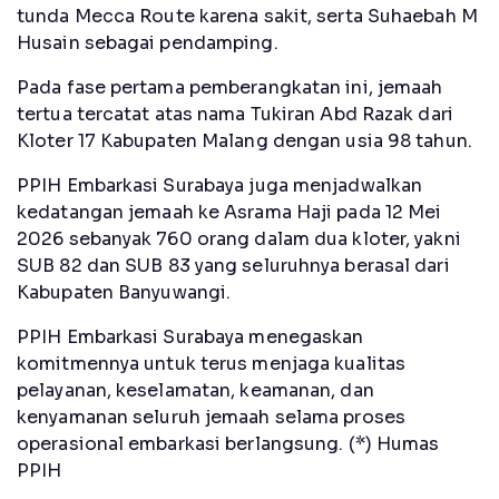
tunda Mecca Route karena sakit, serta Suhaebah M
Husain sebagai pendamping.
Pada fase pertama pemberangkatan ini, jemaah
tertua tercatat atas nama Tukiran Abd Razak dari
Kloter 17 Kabupaten Malang dengan usia 98 tahun.
PPIH Embarkasi Surabaya juga menjadwalkan
kedatangan jemaah ke Asrama Haji pada 12 Mei
2026 sebanyak 760 orang dalam dua kloter, yakni
SUB 82 dan SUB 83 yang seluruhnya berasal dari
Kabupaten Banyuwangi.
PPIH Embarkasi Surabaya menegaskan
komitmennya untuk terus menjaga kualitas
pelayanan, keselamatan, keamanan, dan
kenyamanan seluruh jemaah selama proses
operasional embarkasi berlangsung. (*) Humas
PPIH