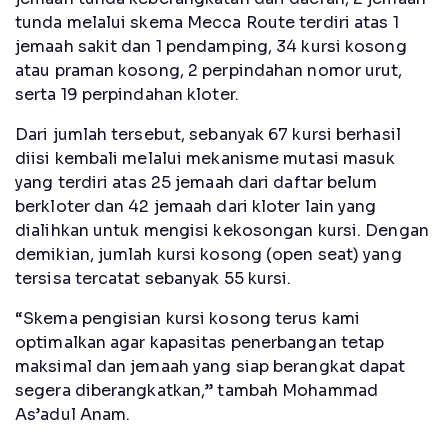
tunda melalui skema Mecca Route terdiri atas 1
jemaah sakit dan 1 pendamping, 34 kursi kosong
atau praman kosong, 2 perpindahan nomor urut,
serta 19 perpindahan kloter.
Dari jumlah tersebut, sebanyak 67 kursi berhasil
diisi kembali melalui mekanisme mutasi masuk
yang terdiri atas 25 jemaah dari daftar belum
berkloter dan 42 jemaah dari kloter lain yang
dialihkan untuk mengisi kekosongan kursi. Dengan
demikian, jumlah kursi kosong (open seat) yang
tersisa tercatat sebanyak 55 kursi.
“Skema pengisian kursi kosong terus kami
optimalkan agar kapasitas penerbangan tetap
maksimal dan jemaah yang siap berangkat dapat
segera diberangkatkan,” tambah Mohammad
As’adul Anam.