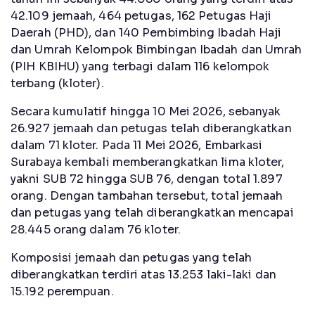
42.109 jemaah, 464 petugas, 162 Petugas Haji
Daerah (PHD), dan 140 Pembimbing Ibadah Haji
dan Umrah Kelompok Bimbingan Ibadah dan Umrah
(PIH KBIHU) yang terbagi dalam 116 kelompok
terbang (kloter).
Secara kumulatif hingga 10 Mei 2026, sebanyak
26.927 jemaah dan petugas telah diberangkatkan
dalam 71 kloter. Pada 11 Mei 2026, Embarkasi
Surabaya kembali memberangkatkan lima kloter,
yakni SUB 72 hingga SUB 76, dengan total 1.897
orang. Dengan tambahan tersebut, total jemaah
dan petugas yang telah diberangkatkan mencapai
28.445 orang dalam 76 kloter.
Komposisi jemaah dan petugas yang telah
diberangkatkan terdiri atas 13.253 laki-laki dan
15.192 perempuan.