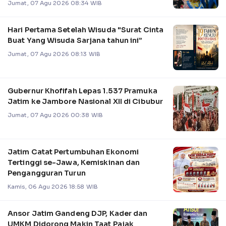
Jumat, 07 Agu 2026 08:34 WIB
Hari Pertama Setelah Wisuda "Surat Cinta
Buat Yang Wisuda Sarjana tahun ini”
Jumat, 07 Agu 2026 08:13 WIB
Gubernur Khofifah Lepas 1.537 Pramuka
Jatim ke Jambore Nasional XII di Cibubur
Jumat, 07 Agu 2026 00:38 WIB
Jatim Catat Pertumbuhan Ekonomi
Tertinggi se-Jawa, Kemiskinan dan
Pengangguran Turun
Kamis, 06 Agu 2026 18:58 WIB
Ansor Jatim Gandeng DJP, Kader dan
UMKM Didorong Makin Taat Pajak