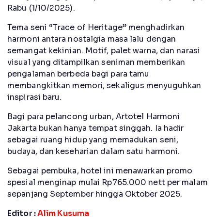
Rabu (1/10/2025).
Tema seni “Trace of Heritage” menghadirkan
harmoni antara nostalgia masa lalu dengan
semangat kekinian. Motif, palet warna, dan narasi
visual yang ditampilkan seniman memberikan
pengalaman berbeda bagi para tamu
membangkitkan memori, sekaligus menyuguhkan
inspirasi baru.
Bagi para pelancong urban, Artotel Harmoni
Jakarta bukan hanya tempat singgah. Ia hadir
sebagai ruang hidup yang memadukan seni,
budaya, dan keseharian dalam satu harmoni.
Sebagai pembuka, hotel ini menawarkan promo
spesial menginap mulai Rp765.000 nett per malam
sepanjang September hingga Oktober 2025.
Editor :
Alim Kusuma