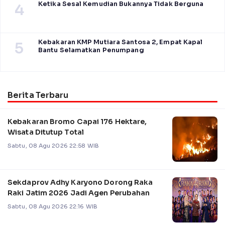
Ketika Sesal Kemudian Bukannya Tidak Berguna
4
Kebakaran KMP Mutiara Santosa 2, Empat Kapal
5
Bantu Selamatkan Penumpang
Berita Terbaru
Kebakaran Bromo Capai 176 Hektare,
Wisata Ditutup Total
Sabtu, 08 Agu 2026 22:58 WIB
Sekdaprov Adhy Karyono Dorong Raka
Raki Jatim 2026 Jadi Agen Perubahan
Sabtu, 08 Agu 2026 22:16 WIB