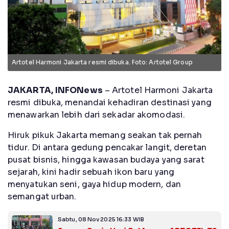
Artotel Harmoni Jakarta resmi dibuka. Foto: Artotel Group
JAKARTA,
INFONews
– Artotel Harmoni Jakarta
resmi dibuka, menandai kehadiran destinasi yang
menawarkan lebih dari sekadar akomodasi.
Hiruk pikuk Jakarta memang seakan tak pernah
tidur. Di antara gedung pencakar langit, deretan
pusat bisnis, hingga kawasan budaya yang sarat
sejarah, kini hadir sebuah ikon baru yang
menyatukan seni, gaya hidup modern, dan
semangat urban.
Sabtu, 08 Nov 2025 16:33 WIB