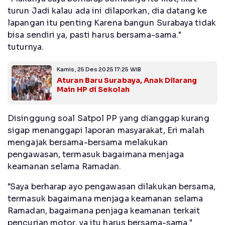
turun Jadi kalau ada ini dilaporkan, dia datang ke
lapangan itu penting Karena bangun Surabaya tidak
bisa sendiri ya, pasti harus bersama-sama."
tuturnya.
Kamis, 25 Des 2025 17:25 WIB
Aturan Baru Surabaya, Anak Dilarang
Main HP di Sekolah
Disinggung soal Satpol PP yang dianggap kurang
sigap menanggapi laporan masyarakat, Eri malah
mengajak bersama-bersama melakukan
pengawasan, termasuk bagaimana menjaga
keamanan selama Ramadan.
"Saya berharap ayo pengawasan dilakukan bersama,
termasuk bagaimana menjaga keamanan selama
Ramadan, bagaimana penjaga keamanan terkait
pencurian motor, ya itu harus bersama-sama."