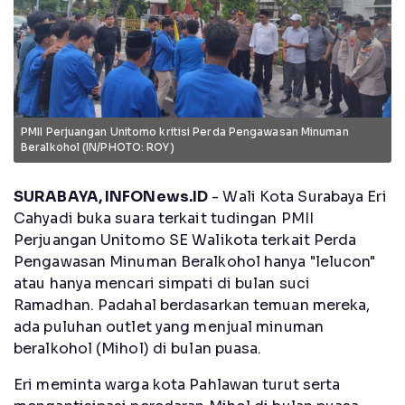
PMII Perjuangan Unitomo kritisi Perda Pengawasan Minuman
Beralkohol (IN/PHOTO: ROY)
SURABAYA, INFONews.ID
- Wali Kota Surabaya Eri
Cahyadi buka suara terkait tudingan PMII
Perjuangan Unitomo SE Walikota terkait Perda
Pengawasan Minuman Beralkohol hanya "lelucon"
atau hanya mencari simpati di bulan suci
Ramadhan. Padahal berdasarkan temuan mereka,
ada puluhan outlet yang menjual minuman
beralkohol (Mihol) di bulan puasa.
Eri meminta warga kota Pahlawan turut serta