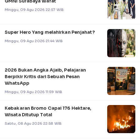
GMNI Surabaya Wafat
Minggu, 09 Agu 2026 22:57 WIB
Super Hero Yang melahirkan Penjahat?
Minggu, 09 Agu 2026 21:44 WIB
2026 Bukan Angka Ajaib, Pelajaran
Berpikir Kritis dari Sebuah Pesan
WhatsApp
Minggu, 09 Agu 2026 11:59 WIB
Kebakaran Bromo Capai 176 Hektare,
Wisata Ditutup Total
Sabtu, 08 Agu 2026 22:58 WIB