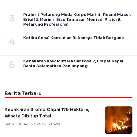
Prajurit Petarung Muda Korps Marinir Resmi Masuk
3
Brigif 2 Marinir, Siap Tempaan Menjadi Prajurit
Petarung Profesional
Ketika Sesal Kemudian Bukannya Tidak Berguna
4
Kebakaran KMP Mutiara Santosa 2, Empat Kapal
5
Bantu Selamatkan Penumpang
Berita Terbaru
Kebakaran Bromo Capai 176 Hektare,
Wisata Ditutup Total
Sabtu, 08 Agu 2026 22:58 WIB