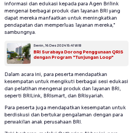
informasi dan edukasi kepada para Agen Brilink
mengenai berbagai produk dan layanan BRI yang
dapat mereka manfaatkan untuk meningkatkan
pendapatan dan memperluas layanan mereka,"
sambungnya.
Senin, 16 Des 2024 15:41 WIB
BRI Surabaya Dorong Penggunaan QRIS
dengan Program "Tunjungan Loop"
Dalam acara ini, para peserta mendapatkan
kesempatan untuk mengikuti berbagai sesi edukasi
dan pelatihan mengenai produk dan layanan BRI,
seperti BRILink, BRIsmart, dan BRIsyariah.
Para peserta juga mendapatkan kesempatan untuk
berdiskusi dan bertukar pengalaman dengan para
perwakilan anak perusahaan BRI.