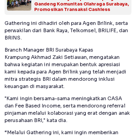
Gandeng Komunitas Olahraga Surabaya,
Promosikan Transaksi Cashless
Gathering ini dihadiri oleh para Agen Brilink, serta
perwakilan dari Bank Raya, Telkomsel, BRILIFE, dan
BRINS.
Branch Manager BRI Surabaya Kapas
Krampung Akhmad Zaki Setiawan, mengatakan
bahwa kegiatan ini merupakan bentuk apresiasi
kami kepada para Agen Brilink yang telah menjadi
mitra strategis BRI dalam mendorong inklusi
keuangan di masyarakat.
"Kami ingin bersama-sama meningkatkan CASA
dan Fee Based Income, serta mendorong referral
pinjaman melalui kolaborasi yang erat dengan anak
perusahaan BRI," kata dia.
“Melalui Gathering ini, kami ingin memberikan