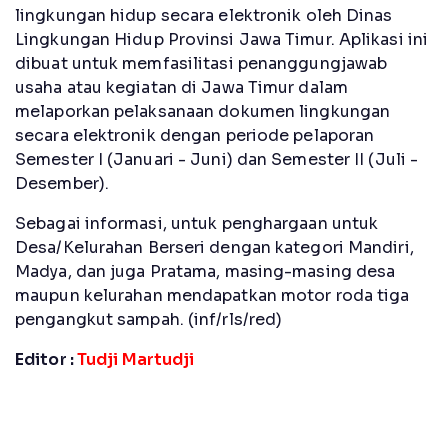
lingkungan hidup secara elektronik oleh Dinas
Lingkungan Hidup Provinsi Jawa Timur. Aplikasi ini
dibuat untuk memfasilitasi penanggungjawab
usaha atau kegiatan di Jawa Timur dalam
melaporkan pelaksanaan dokumen lingkungan
secara elektronik dengan periode pelaporan
Semester I (Januari - Juni) dan Semester II (Juli -
Desember).
Sebagai informasi, untuk penghargaan untuk
Desa/Kelurahan Berseri dengan kategori Mandiri,
Madya, dan juga Pratama, masing-masing desa
maupun kelurahan mendapatkan motor roda tiga
pengangkut sampah. (inf/rls/red)
Editor :
Tudji Martudji