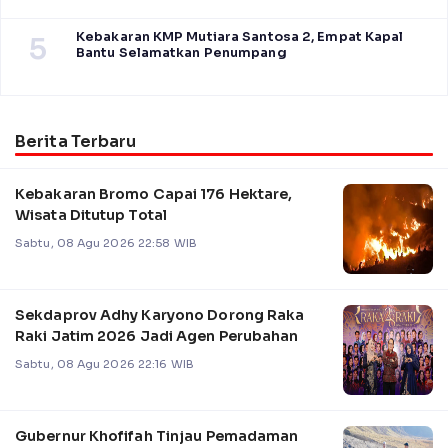
Kebakaran KMP Mutiara Santosa 2, Empat Kapal
5
Bantu Selamatkan Penumpang
Berita Terbaru
Kebakaran Bromo Capai 176 Hektare,
Wisata Ditutup Total
Sabtu, 08 Agu 2026 22:58 WIB
Sekdaprov Adhy Karyono Dorong Raka
Raki Jatim 2026 Jadi Agen Perubahan
Sabtu, 08 Agu 2026 22:16 WIB
Gubernur Khofifah Tinjau Pemadaman