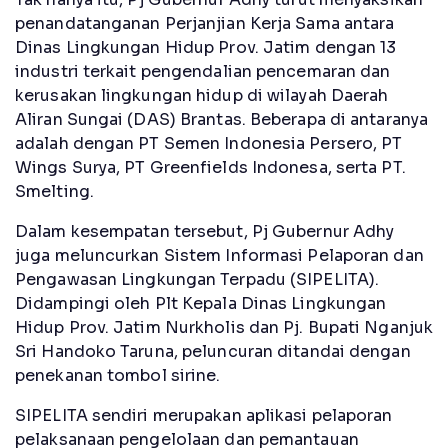
penandatanganan Perjanjian Kerja Sama antara
Dinas Lingkungan Hidup Prov. Jatim dengan 13
industri terkait pengendalian pencemaran dan
kerusakan lingkungan hidup di wilayah Daerah
Aliran Sungai (DAS) Brantas. Beberapa di antaranya
adalah dengan PT Semen Indonesia Persero, PT
Wings Surya, PT Greenfields Indonesa, serta PT.
Smelting.
Dalam kesempatan tersebut, Pj Gubernur Adhy
juga meluncurkan Sistem Informasi Pelaporan dan
Pengawasan Lingkungan Terpadu (SIPELITA).
Didampingi oleh Plt Kepala Dinas Lingkungan
Hidup Prov. Jatim Nurkholis dan Pj. Bupati Nganjuk
Sri Handoko Taruna, peluncuran ditandai dengan
penekanan tombol sirine.
SIPELITA sendiri merupakan aplikasi pelaporan
pelaksanaan pengelolaan dan pemantauan