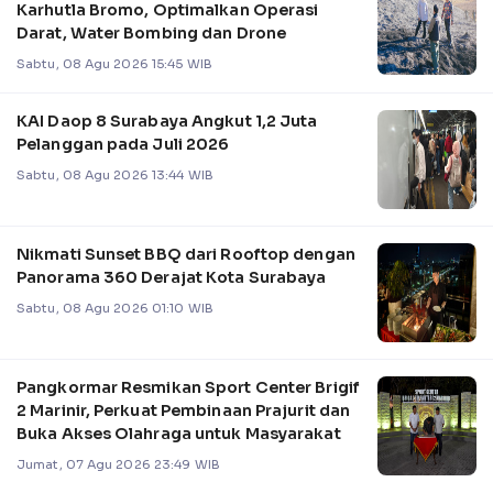
Karhutla Bromo, Optimalkan Operasi
Darat, Water Bombing dan Drone
Sabtu, 08 Agu 2026 15:45 WIB
KAI Daop 8 Surabaya Angkut 1,2 Juta
Pelanggan pada Juli 2026
Sabtu, 08 Agu 2026 13:44 WIB
Nikmati Sunset BBQ dari Rooftop dengan
Panorama 360 Derajat Kota Surabaya
Sabtu, 08 Agu 2026 01:10 WIB
Pangkormar Resmikan Sport Center Brigif
2 Marinir, Perkuat Pembinaan Prajurit dan
Buka Akses Olahraga untuk Masyarakat
Jumat, 07 Agu 2026 23:49 WIB