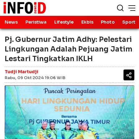
News
Peristiwa
Lifestyle
Ekbis
Photo
Sport
Pj. Gubernur Jatim Adhy: Pelestari
Lingkungan Adalah Pejuang Jatim
Lestari Tingkatkan IKLH
Tudji Martudji
Rabu, 09 Okt 2024 19:06 WIB