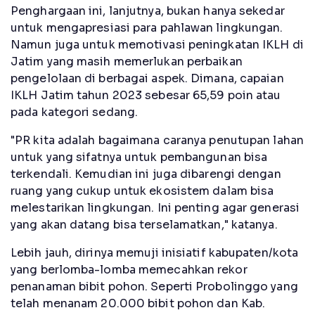
Penghargaan ini, lanjutnya, bukan hanya sekedar
untuk mengapresiasi para pahlawan lingkungan.
Namun juga untuk memotivasi peningkatan IKLH di
Jatim yang masih memerlukan perbaikan
pengelolaan di berbagai aspek. Dimana, capaian
IKLH Jatim tahun 2023 sebesar 65,59 poin atau
pada kategori sedang.
"PR kita adalah bagaimana caranya penutupan lahan
untuk yang sifatnya untuk pembangunan bisa
terkendali. Kemudian ini juga dibarengi dengan
ruang yang cukup untuk ekosistem dalam bisa
melestarikan lingkungan. Ini penting agar generasi
yang akan datang bisa terselamatkan," katanya.
Lebih jauh, dirinya memuji inisiatif kabupaten/kota
yang berlomba-lomba memecahkan rekor
penanaman bibit pohon. Seperti Probolinggo yang
telah menanam 20.000 bibit pohon dan Kab.