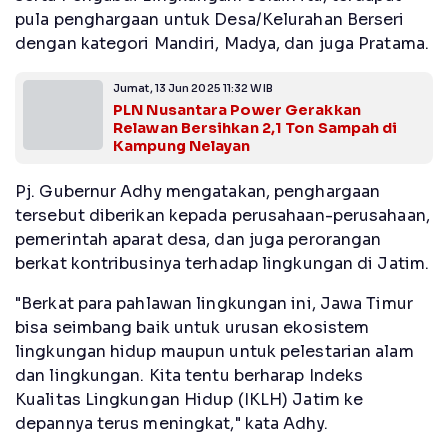
pula penghargaan untuk Desa/Kelurahan Berseri
dengan kategori Mandiri, Madya, dan juga Pratama.
Jumat, 13 Jun 2025 11:32 WIB
PLN Nusantara Power Gerakkan
Relawan Bersihkan 2,1 Ton Sampah di
Kampung Nelayan
Pj. Gubernur Adhy mengatakan, penghargaan
tersebut diberikan kepada perusahaan-perusahaan,
pemerintah aparat desa, dan juga perorangan
berkat kontribusinya terhadap lingkungan di Jatim.
"Berkat para pahlawan lingkungan ini, Jawa Timur
bisa seimbang baik untuk urusan ekosistem
lingkungan hidup maupun untuk pelestarian alam
dan lingkungan. Kita tentu berharap Indeks
Kualitas Lingkungan Hidup (IKLH) Jatim ke
depannya terus meningkat," kata Adhy.