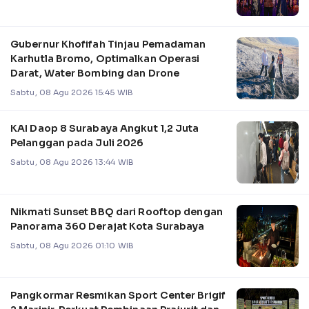
Gubernur Khofifah Tinjau Pemadaman
Karhutla Bromo, Optimalkan Operasi
Darat, Water Bombing dan Drone
Sabtu, 08 Agu 2026 15:45 WIB
KAI Daop 8 Surabaya Angkut 1,2 Juta
Pelanggan pada Juli 2026
Sabtu, 08 Agu 2026 13:44 WIB
Nikmati Sunset BBQ dari Rooftop dengan
Panorama 360 Derajat Kota Surabaya
Sabtu, 08 Agu 2026 01:10 WIB
Pangkormar Resmikan Sport Center Brigif