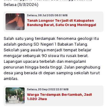
Selasa (5/3/2024)
Selasa, 08 Jul 2025 08:51 WIB
Tanah Longsor Terjadi di Kabupaten
Bandung Barat, Satu Orang Meninggal
Salah satu yang terdampak fenomena geologi itu
adalah gedung SD Negeri 1 Babakan Talang.
Sekolah yang awalnya menjadi tempat belajar
mengajar sebanyak 90 siswa itu rusak berat.
Lapangan upacara terbelah dan mengalami
penurunan hingga beda tinggi. Jalan penghubung
desa yang berada di depan samping sekolah turut
amblas.
Selasa, 20 Sep 2022 22:51 WIB
Warga Terdampak Bertambah, Jadi
1.020 Jiwa