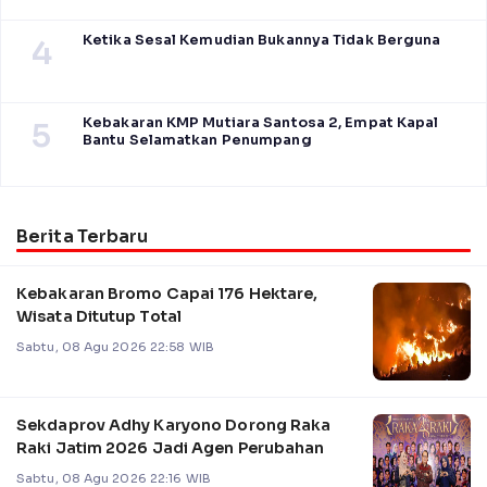
Ketika Sesal Kemudian Bukannya Tidak Berguna
4
Kebakaran KMP Mutiara Santosa 2, Empat Kapal
5
Bantu Selamatkan Penumpang
Berita Terbaru
Kebakaran Bromo Capai 176 Hektare,
Wisata Ditutup Total
Sabtu, 08 Agu 2026 22:58 WIB
Sekdaprov Adhy Karyono Dorong Raka
Raki Jatim 2026 Jadi Agen Perubahan
Sabtu, 08 Agu 2026 22:16 WIB