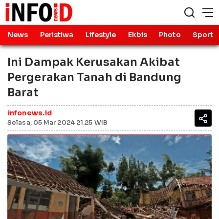
News
Peristiwa
Lifestyle
Ekbis
Photo
Sport
Ini Dampak Kerusakan Akibat
Pergerakan Tanah di Bandung
Barat
infonews.id
Selasa, 05 Mar 2024 21:25 WIB