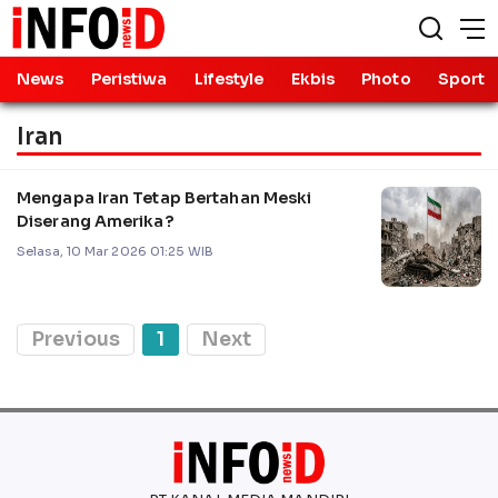
News
Peristiwa
Lifestyle
Ekbis
Photo
Sport
Iran
Mengapa Iran Tetap Bertahan Meski
Diserang Amerika?
Selasa, 10 Mar 2026 01:25 WIB
Previous
1
Next