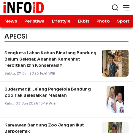
News
Peristiwa
Lifestyle
Ekbis
Photo
Sport
APECSI
Sengketa Lahan Kebun Binatang Bandung
Belum Selesai: Akankah Kemenhut
Terbitkan Izin Konservasi?
Sabtu, 27 Jun 2026 14:41 WIB
Sudarmadji: Lelang Pengelola Bandung
Zoo Tak Selesaikan Masalah
Rabu, 03 Jun 2026 15:49 WIB
Karyawan Bandung Zoo Jangan Ikut
Berpolemik