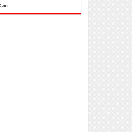
Opini