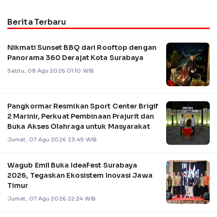
Berita Terbaru
Nikmati Sunset BBQ dari Rooftop dengan
Panorama 360 Derajat Kota Surabaya
Sabtu, 08 Agu 2026 01:10 WIB
Pangkormar Resmikan Sport Center Brigif
2 Marinir, Perkuat Pembinaan Prajurit dan
Buka Akses Olahraga untuk Masyarakat
Jumat, 07 Agu 2026 23:49 WIB
Wagub Emil Buka IdeaFest Surabaya
2026, Tegaskan Ekosistem Inovasi Jawa
Timur
Jumat, 07 Agu 2026 22:24 WIB