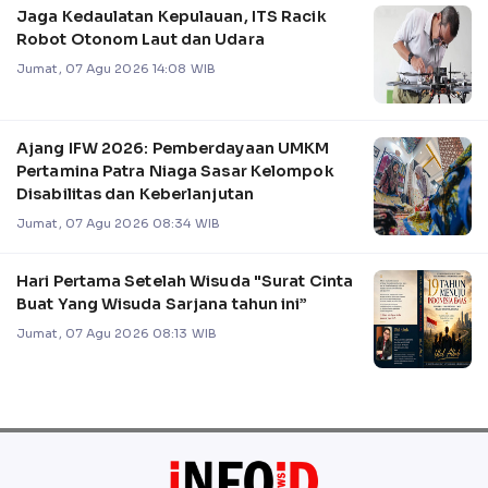
Jaga Kedaulatan Kepulauan, ITS Racik
Robot Otonom Laut dan Udara
Jumat, 07 Agu 2026 14:08 WIB
Ajang IFW 2026: Pemberdayaan UMKM
Pertamina Patra Niaga Sasar Kelompok
Disabilitas dan Keberlanjutan
Jumat, 07 Agu 2026 08:34 WIB
Hari Pertama Setelah Wisuda "Surat Cinta
Buat Yang Wisuda Sarjana tahun ini”
Jumat, 07 Agu 2026 08:13 WIB