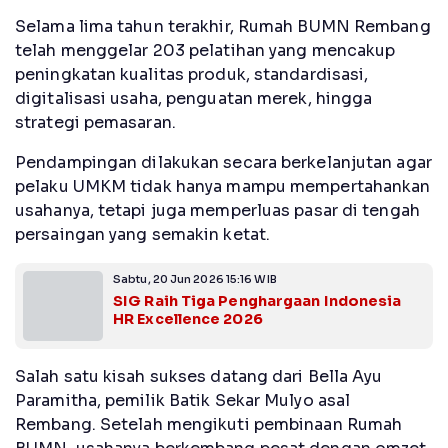
Selama lima tahun terakhir, Rumah BUMN Rembang
telah menggelar 203 pelatihan yang mencakup
peningkatan kualitas produk, standardisasi,
digitalisasi usaha, penguatan merek, hingga
strategi pemasaran.
Pendampingan dilakukan secara berkelanjutan agar
pelaku UMKM tidak hanya mampu mempertahankan
usahanya, tetapi juga memperluas pasar di tengah
persaingan yang semakin ketat.
Sabtu, 20 Jun 2026 15:16 WIB
SIG Raih Tiga Penghargaan Indonesia
HR Excellence 2026
Salah satu kisah sukses datang dari Bella Ayu
Paramitha, pemilik Batik Sekar Mulyo asal
Rembang. Setelah mengikuti pembinaan Rumah