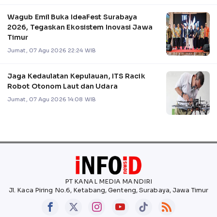
Wagub Emil Buka IdeaFest Surabaya
2026, Tegaskan Ekosistem Inovasi Jawa
Timur
Jumat, 07 Agu 2026 22:24 WIB
Jaga Kedaulatan Kepulauan, ITS Racik
Robot Otonom Laut dan Udara
Jumat, 07 Agu 2026 14:08 WIB
PT KANAL MEDIA MANDIRI
Jl. Kaca Piring No.6, Ketabang, Genteng, Surabaya, Jawa Timur