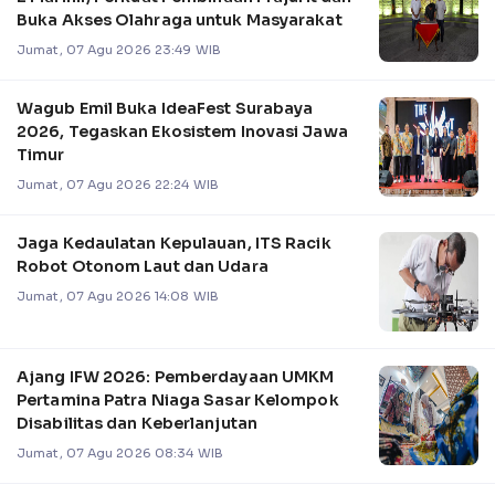
Buka Akses Olahraga untuk Masyarakat
Jumat, 07 Agu 2026 23:49 WIB
Wagub Emil Buka IdeaFest Surabaya
2026, Tegaskan Ekosistem Inovasi Jawa
Timur
Jumat, 07 Agu 2026 22:24 WIB
Jaga Kedaulatan Kepulauan, ITS Racik
Robot Otonom Laut dan Udara
Jumat, 07 Agu 2026 14:08 WIB
Ajang IFW 2026: Pemberdayaan UMKM
Pertamina Patra Niaga Sasar Kelompok
Disabilitas dan Keberlanjutan
Jumat, 07 Agu 2026 08:34 WIB