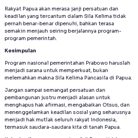
Rakyat Papua akan merasa janji persatuan dan
keadilan yang tercantum dalam Sila Kelima tidak
pernah benar-benar dipenuhi, bahkan terasa
semakin menjauh seiring berjalannya program-
program pemerintah.
Kesimpulan
Program nasional pemerintahan Prabowo haruslah
menjadi sarana untuk memperkuat, bukan
melemahkan makna Sila Kelima Pancasila di Papua.
Jangan sampai semangat persatuan dan
pembangunan justru menjadi alasan untuk
menghapus hak afirmasi, mengabaikan Otsus, dan
menenggelamkan keadilan sosial yang seharusnya
menjadi hak mutlak seluruh rakyat Indonesia,
termasuk saudara-saudara kita di tanah Papua.