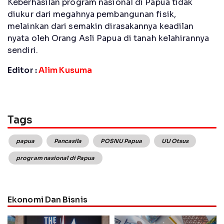
Keberhasilan program nasional di Papua tidak
diukur dari megahnya pembangunan fisik,
melainkan dari semakin dirasakannya keadilan
nyata oleh Orang Asli Papua di tanah kelahirannya
sendiri.
Editor :
Alim Kusuma
Tags
papua
Pancasila
POSNU Papua
UU Otsus
program nasional di Papua
Ekonomi Dan Bisnis