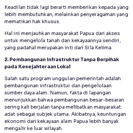
Keadilan tidak lagi berarti memberikan kepada yang
lebih membutuhkan, melainkan penyeragaman yang
mematikan hak khusus.
Hal ini menjauhkan masyarakat Papua dari akses
untuk mengelola tanah dan kekayaannya sendiri,
yang padahal merupakan inti dari Sila Kelima.
2. Pembangunan Infrastruktur Tanpa Berpihak
pada Kesejahteraan Lokal
Salah satu program unggulan pemerintah adalah
pembangunan infrastruktur dan pengelolaan
sumber daya alam. Namun, fakta di lapangan
menunjukkan bahwa pembangunan besar-besaran
sering kali berjalan tanpa melibatkan masyarakat
adat sebagai subjek utama. Akibatnya, keuntungan
ekonomi dari kekayaan alam Papua lebih banyak
mengalir ke luar wilayah.