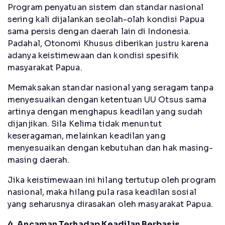
Program penyatuan sistem dan standar nasional
sering kali dijalankan seolah-olah kondisi Papua
sama persis dengan daerah lain di Indonesia.
Padahal, Otonomi Khusus diberikan justru karena
adanya keistimewaan dan kondisi spesifik
masyarakat Papua.
Memaksakan standar nasional yang seragam tanpa
menyesuaikan dengan ketentuan UU Otsus sama
artinya dengan menghapus keadilan yang sudah
dijanjikan. Sila Kelima tidak menuntut
keseragaman, melainkan keadilan yang
menyesuaikan dengan kebutuhan dan hak masing-
masing daerah.
Jika keistimewaan ini hilang tertutup oleh program
nasional, maka hilang pula rasa keadilan sosial
yang seharusnya dirasakan oleh masyarakat Papua.
4. Ancaman Terhadap Keadilan Berbasis