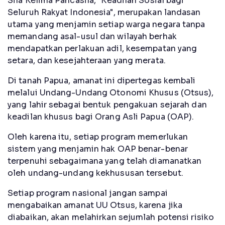
Sila Kelima Pancasila, "Keadilan Sosial bagi
Seluruh Rakyat Indonesia", merupakan landasan
utama yang menjamin setiap warga negara tanpa
memandang asal-usul dan wilayah berhak
mendapatkan perlakuan adil, kesempatan yang
setara, dan kesejahteraan yang merata.
Di tanah Papua, amanat ini dipertegas kembali
melalui Undang-Undang Otonomi Khusus (Otsus),
yang lahir sebagai bentuk pengakuan sejarah dan
keadilan khusus bagi Orang Asli Papua (OAP).
Oleh karena itu, setiap program memerlukan
sistem yang menjamin hak OAP benar-benar
terpenuhi sebagaimana yang telah diamanatkan
oleh undang-undang kekhususan tersebut.
Setiap program nasional jangan sampai
mengabaikan amanat UU Otsus, karena jika
diabaikan, akan melahirkan sejumlah potensi risiko