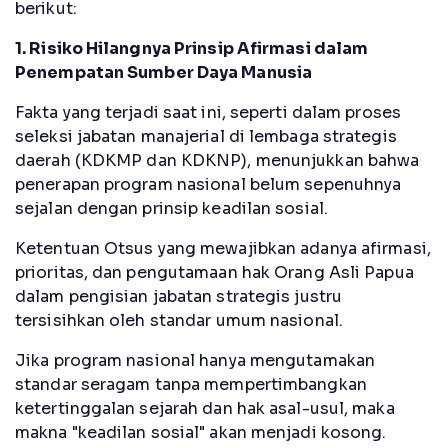
berikut:
1. Risiko Hilangnya Prinsip Afirmasi dalam
Penempatan Sumber Daya Manusia
Fakta yang terjadi saat ini, seperti dalam proses
seleksi jabatan manajerial di lembaga strategis
daerah (KDKMP dan KDKNP), menunjukkan bahwa
penerapan program nasional belum sepenuhnya
sejalan dengan prinsip keadilan sosial.
Ketentuan Otsus yang mewajibkan adanya afirmasi,
prioritas, dan pengutamaan hak Orang Asli Papua
dalam pengisian jabatan strategis justru
tersisihkan oleh standar umum nasional.
Jika program nasional hanya mengutamakan
standar seragam tanpa mempertimbangkan
ketertinggalan sejarah dan hak asal-usul, maka
makna "keadilan sosial" akan menjadi kosong.