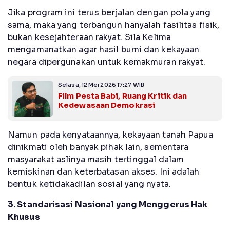
Jika program ini terus berjalan dengan pola yang
sama, maka yang terbangun hanyalah fasilitas fisik,
bukan kesejahteraan rakyat. Sila Kelima
mengamanatkan agar hasil bumi dan kekayaan
negara dipergunakan untuk kemakmuran rakyat.
Selasa, 12 Mei 2026 17:27 WIB
Film Pesta Babi, Ruang Kritik dan
Kedewasaan Demokrasi
Namun pada kenyataannya, kekayaan tanah Papua
dinikmati oleh banyak pihak lain, sementara
masyarakat aslinya masih tertinggal dalam
kemiskinan dan keterbatasan akses. Ini adalah
bentuk ketidakadilan sosial yang nyata.
3. Standarisasi Nasional yang Menggerus Hak
Khusus