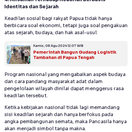
Identitas dan Sejarah
Keadilan sosial bagi rakyat Papua tidak hanya
berbicara soal ekonomi, tetapi juga soal pengakuan
atas sejarah, budaya, dan hak asal-usul.
Kamis, 08 Agu 2024 12:07 WIB
Pemerintah Bangun Gudang Logistik
Tambahan di Papua Tengah
Program nasional yang mengabaikan aspek budaya
dan cara pandang masyarakat adat dalam
pengelolaan wilayah dinilai dapat menggerus rasa
keadilan tersebut.
Ketika kebijakan nasional tidak lagi memandang
sisi keadilan sejarah dan hanya berfokus pada
angka pembangunan semata, maka Pancasila hanya
akan menjadi simbol tanpa makna.