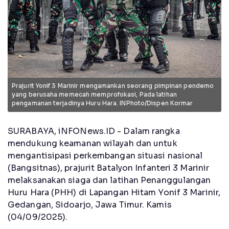
Prajurit Yonif 3 Marinir mengamankan seorang pimpinan pendemo
yang berusaha memecah memprofokasi, Pada latihan
pengamanan terjadinya Huru Hara. INPhoto/Dispen Kormar
SURABAYA, iNFONews.ID - Dalam rangka
mendukung keamanan wilayah dan untuk
mengantisipasi perkembangan situasi nasional
(Bangsitnas), prajurit Batalyon Infanteri 3 Marinir
melaksanakan siaga dan latihan Penanggulangan
Huru Hara (PHH) di Lapangan Hitam Yonif 3 Marinir,
Gedangan, Sidoarjo, Jawa Timur. Kamis
(04/09/2025).