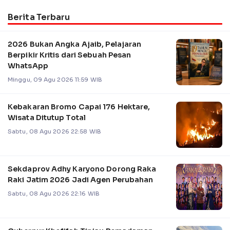
Berita Terbaru
2026 Bukan Angka Ajaib, Pelajaran
Berpikir Kritis dari Sebuah Pesan
WhatsApp
Minggu, 09 Agu 2026 11:59 WIB
Kebakaran Bromo Capai 176 Hektare,
Wisata Ditutup Total
Sabtu, 08 Agu 2026 22:58 WIB
Sekdaprov Adhy Karyono Dorong Raka
Raki Jatim 2026 Jadi Agen Perubahan
Sabtu, 08 Agu 2026 22:16 WIB