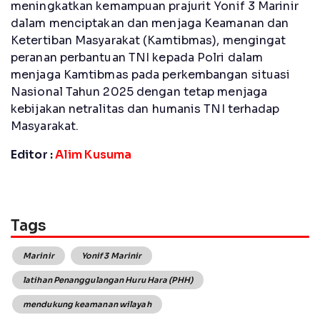
meningkatkan kemampuan prajurit Yonif 3 Marinir
dalam menciptakan dan menjaga Keamanan dan
Ketertiban Masyarakat (Kamtibmas), mengingat
peranan perbantuan TNI kepada Polri dalam
menjaga Kamtibmas pada perkembangan situasi
Nasional Tahun 2025 dengan tetap menjaga
kebijakan netralitas dan humanis TNI terhadap
Masyarakat.
Editor :
Alim Kusuma
Tags
Marinir
Yonif 3 Marinir
latihan Penanggulangan Huru Hara (PHH)
mendukung keamanan wilayah