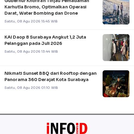
Gubernur Khofifah Tinjau Pemadaman
Karhutla Bromo, Optimalkan Operasi
Darat, Water Bombing dan Drone
Sabtu, 08 Agu 2026 15:45 WIB
KAI Daop 8 Surabaya Angkut 1,2 Juta
Pelanggan pada Juli 2026
Sabtu, 08 Agu 2026 13:44 WIB
Nikmati Sunset BBQ dari Rooftop dengan
Panorama 360 Derajat Kota Surabaya
Sabtu, 08 Agu 2026 01:10 WIB