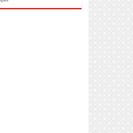
Opini