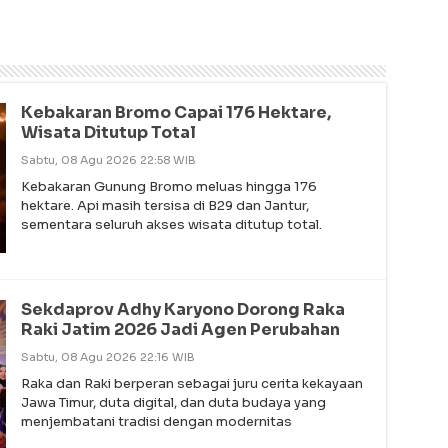
Kebakaran Bromo Capai 176 Hektare,
Wisata Ditutup Total
Sabtu, 08 Agu 2026 22:58 WIB
Kebakaran Gunung Bromo meluas hingga 176
hektare. Api masih tersisa di B29 dan Jantur,
sementara seluruh akses wisata ditutup total.
Sekdaprov Adhy Karyono Dorong Raka
Raki Jatim 2026 Jadi Agen Perubahan
Sabtu, 08 Agu 2026 22:16 WIB
Raka dan Raki berperan sebagai juru cerita kekayaan
Jawa Timur, duta digital, dan duta budaya yang
menjembatani tradisi dengan modernitas