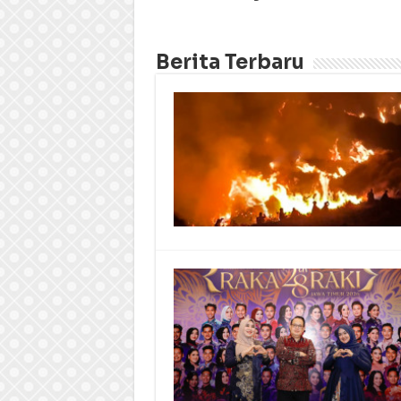
Berita Terbaru