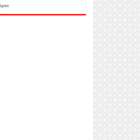
Opini