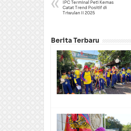
IPC Terminal Peti Kemas
Catat Trend Positif di
Triwulan II 2025
Berita Terbaru