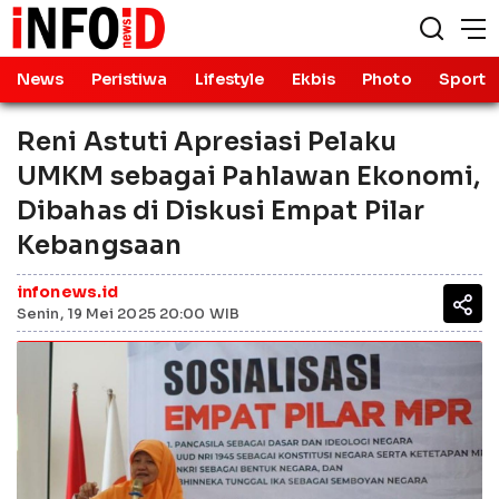
News
Peristiwa
Lifestyle
Ekbis
Photo
Sport
Reni Astuti Apresiasi Pelaku
UMKM sebagai Pahlawan Ekonomi,
Dibahas di Diskusi Empat Pilar
Kebangsaan
infonews.id
Senin, 19 Mei 2025 20:00 WIB