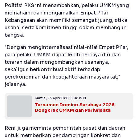
Politisi PKS ini menambahkan, pelaku UMKM yang
memahami dan mengamalkan Empat Pilar
Kebangsaan akan memiliki semangat juang, etika
usaha, serta komitmen tinggi dalam membangun
bangsa.
"Dengan menginternalisasi nilai-nilai Empat Pilar,
para pelaku UMKM dapat lebih percaya diri dan
terarah dalam mengembangkan usahanya,
sekaligus berkontribusi aktif terhadap
perekonomian dan kesejahteraan masyarakat,"
jelasnya.
Kamis, 23 Apr 2026 15:02 WIB
Turnamen Domino Surabaya 2026
Dongkrak UMKM dan Pariwisata
Reni juga meminta pemerintah pusat dan daerah
untuk memberikan pendampingan konkret dan