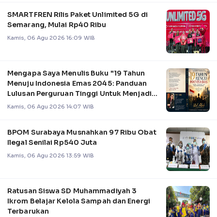
SMARTFREN Rilis Paket Unlimited 5G di
Semarang, Mulai Rp40 Ribu
Kamis, 06 Agu 2026 16:09 WIB
Mengapa Saya Menulis Buku "19 Tahun
Menuju Indonesia Emas 2045: Panduan
Lulusan Perguruan Tinggi Untuk Menjadi
Pemimpin
Kamis, 06 Agu 2026 14:07 WIB
BPOM Surabaya Musnahkan 97 Ribu Obat
Ilegal Senilai Rp540 Juta
Kamis, 06 Agu 2026 13:59 WIB
Ratusan Siswa SD Muhammadiyah 3
Ikrom Belajar Kelola Sampah dan Energi
Terbarukan