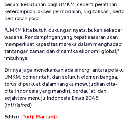
sesuai kebutuhan bagi UMKM, seperti pelatihan
keterampilan, akses permodalan, digitalisasi, serta
perluasan pasar.
"UMKM kita butuh dukungan nyata, bukan sekadar
wacana. Pendampingan yang tepat sasaran akan
memperkuat kapasitas mereka dalam menghadapi
tantangan zaman dan dinamika ekonomi global,"
imbuhnya.
Dirinya juga menekankan ada sinergi antara pelaku
UMKM, pemerintah, dan seluruh elemen bangsa,
terus diperkuat dalam rangka mewujudkan cita-
cita Indonesia yang mandiri, berdaulat, dan
sejahtera menuju Indonesia Emas 2045.
(inf/rls/red)
Editor :
Tudji Martudji