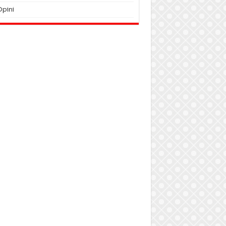
Opini