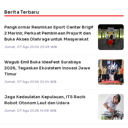
Berita Terbaru
Pangkormar Resmikan Sport Center Brigif
2 Marinir, Perkuat Pembinaan Prajurit dan
Buka Akses Olahraga untuk Masyarakat
Jumat, 07 Agu 2026 23:49 WIB
Wagub Emil Buka IdeaFest Surabaya
2026, Tegaskan Ekosistem Inovasi Jawa
Timur
Jumat, 07 Agu 2026 22:24 WIB
Jaga Kedaulatan Kepulauan, ITS Racik
Robot Otonom Laut dan Udara
Jumat, 07 Agu 2026 14:08 WIB