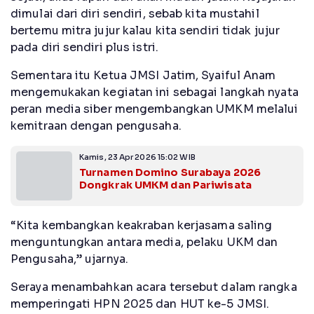
dimulai dari diri sendiri, sebab kita mustahil
bertemu mitra jujur kalau kita sendiri tidak jujur
pada diri sendiri plus istri.
Sementara itu Ketua JMSI Jatim, Syaiful Anam
mengemukakan kegiatan ini sebagai langkah nyata
peran media siber mengembangkan UMKM melalui
kemitraan dengan pengusaha.
Kamis, 23 Apr 2026 15:02 WIB
Turnamen Domino Surabaya 2026
Dongkrak UMKM dan Pariwisata
“Kita kembangkan keakraban kerjasama saling
menguntungkan antara media, pelaku UKM dan
Pengusaha,” ujarnya.
Seraya menambahkan acara tersebut dalam rangka
memperingati HPN 2025 dan HUT ke-5 JMSI.