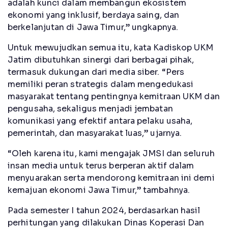
adalah kunci dalam membangun ekosistem
ekonomi yang inklusif, berdaya saing, dan
berkelanjutan di Jawa Timur,” ungkapnya.
Untuk mewujudkan semua itu, kata Kadiskop UKM
Jatim dibutuhkan sinergi dari berbagai pihak,
termasuk dukungan dari media siber. “Pers
memiliki peran strategis dalam mengedukasi
masyarakat tentang pentingnya kemitraan UKM dan
pengusaha, sekaligus menjadi jembatan
komunikasi yang efektif antara pelaku usaha,
pemerintah, dan masyarakat luas,” ujarnya.
“Oleh karena itu, kami mengajak JMSI dan seluruh
insan media untuk terus berperan aktif dalam
menyuarakan serta mendorong kemitraan ini demi
kemajuan ekonomi Jawa Timur,” tambahnya.
Pada semester I tahun 2024, berdasarkan hasil
perhitungan yang dilakukan Dinas Koperasi Dan