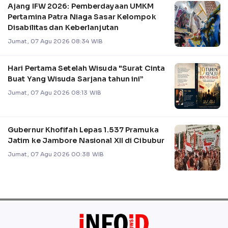
Ajang IFW 2026: Pemberdayaan UMKM
Pertamina Patra Niaga Sasar Kelompok
Disabilitas dan Keberlanjutan
Jumat, 07 Agu 2026 08:34 WIB
Hari Pertama Setelah Wisuda "Surat Cinta
Buat Yang Wisuda Sarjana tahun ini”
Jumat, 07 Agu 2026 08:13 WIB
Gubernur Khofifah Lepas 1.537 Pramuka
Jatim ke Jambore Nasional XII di Cibubur
Jumat, 07 Agu 2026 00:38 WIB