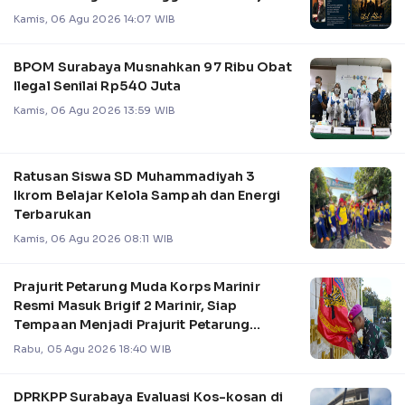
Pemimpin
Kamis, 06 Agu 2026 14:07 WIB
BPOM Surabaya Musnahkan 97 Ribu Obat
Ilegal Senilai Rp540 Juta
Kamis, 06 Agu 2026 13:59 WIB
Ratusan Siswa SD Muhammadiyah 3
Ikrom Belajar Kelola Sampah dan Energi
Terbarukan
Kamis, 06 Agu 2026 08:11 WIB
Prajurit Petarung Muda Korps Marinir
Resmi Masuk Brigif 2 Marinir, Siap
Tempaan Menjadi Prajurit Petarung
Profesional
Rabu, 05 Agu 2026 18:40 WIB
DPRKPP Surabaya Evaluasi Kos-kosan di