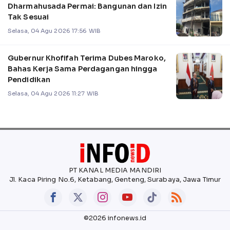
Dharmahusada Permai: Bangunan dan Izin
Tak Sesuai
Selasa, 04 Agu 2026 17:56 WIB
Gubernur Khofifah Terima Dubes Maroko,
Bahas Kerja Sama Perdagangan hingga
Pendidikan
Selasa, 04 Agu 2026 11:27 WIB
PT KANAL MEDIA MANDIRI
Jl. Kaca Piring No.6, Ketabang, Genteng, Surabaya, Jawa Timur
©2026 infonews.id