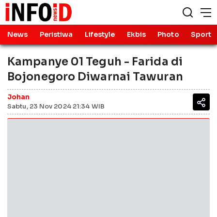
News
Peristiwa
Lifestyle
Ekbis
Photo
Sport
Kampanye 01 Teguh - Farida di
Bojonegoro Diwarnai Tawuran
Johan
Sabtu, 23 Nov 2024 21:34 WIB