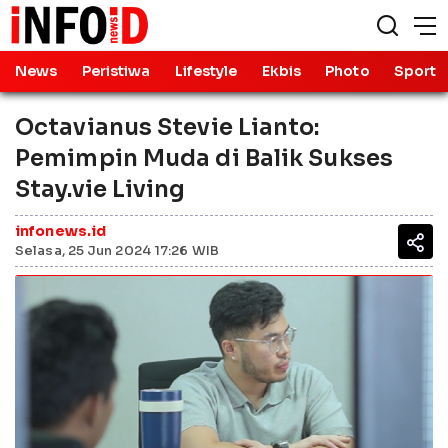
News
Peristiwa
Lifestyle
Ekbis
Photo
Sport
Octavianus Stevie Lianto:
Pemimpin Muda di Balik Sukses
Stay.vie Living
infonews.id
Selasa, 25 Jun 2024 17:26 WIB