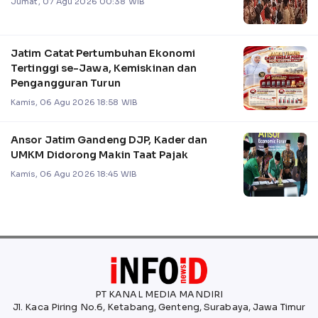
Jumat, 07 Agu 2026 00:38 WIB
Jatim Catat Pertumbuhan Ekonomi
Tertinggi se-Jawa, Kemiskinan dan
Pengangguran Turun
Kamis, 06 Agu 2026 18:58 WIB
Ansor Jatim Gandeng DJP, Kader dan
UMKM Didorong Makin Taat Pajak
Kamis, 06 Agu 2026 18:45 WIB
PT KANAL MEDIA MANDIRI
Jl. Kaca Piring No.6, Ketabang, Genteng, Surabaya, Jawa Timur