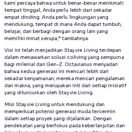
kami percaya bahwa untuk benar-benar menikmati
tempat tinggal, Anda perlu lebih dari sekadar
empat dinding. Anda perlu lingkungan yang
mendukung, tempat di mana Anda dapat tumbuh,
belajar, dan berbagi dengan orang lain yang
memiliki minat serupa,” tambahnya.
Visi ini telah menjadikan Stay.vie Living terdepan
dalam menawarkan solusi coliving yang sempurna
bagi milenial dan Gen-Z. Octavianus menyadari
bahwa kedua generasi ini mencari lebih dari
sekadar kenyamanan; mereka mencari pengalaman
dan makna, yang merupakan inti dari setiap inisiatif
yang diluncurkan oleh Stay.vie Living.
Misi Stay.vie Living untuk mendukung dan
memperkuat potensi generasi muda tercermin
dalam setiap proyek yang dijalankan. Dengan
pendekatan yang berfokus pada keberlanjutan dan