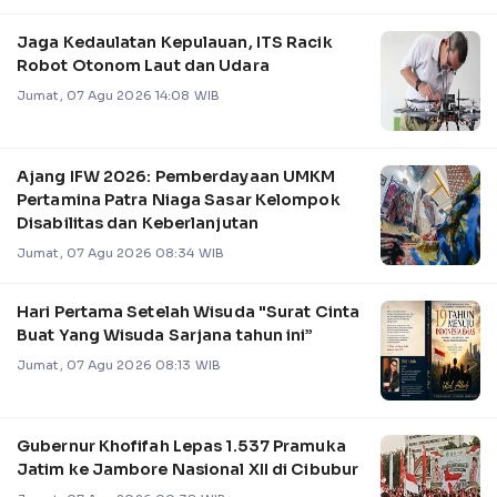
Jaga Kedaulatan Kepulauan, ITS Racik
Robot Otonom Laut dan Udara
Jumat, 07 Agu 2026 14:08 WIB
Ajang IFW 2026: Pemberdayaan UMKM
Pertamina Patra Niaga Sasar Kelompok
Disabilitas dan Keberlanjutan
Jumat, 07 Agu 2026 08:34 WIB
Hari Pertama Setelah Wisuda "Surat Cinta
Buat Yang Wisuda Sarjana tahun ini”
Jumat, 07 Agu 2026 08:13 WIB
Gubernur Khofifah Lepas 1.537 Pramuka
Jatim ke Jambore Nasional XII di Cibubur