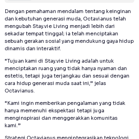
Dengan pemahaman mendalam tentang keinginan
dan kebutuhan generasi muda, Octavianus telah
mengubah Stay.vie Living menjadi lebih dari
sekadar tempat tinggal; ia telah menciptakan
sebuah gerakan sosial yang mendukung gaya hidup
dinamis dan interaktif.
“Tujuan kami di Stay.vie Living adalah untuk
menciptakan ruang yang tidak hanya nyaman dan
estetis, tetapi juga terjangkau dan sesuai dengan
cara hidup generasi muda saat ini,” jelas
Octavianus.
“Kami ingin memberikan pengalaman yang tidak
hanya memenuhi ekspektasi tetapi juga
menginspirasi dan menggerakkan komunitas
kami.”
Strategi Octavianus mengintegrasikan teknologi