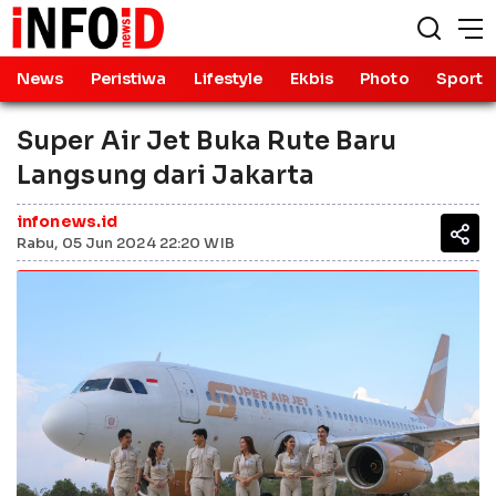
News
Peristiwa
Lifestyle
Ekbis
Photo
Sport
Super Air Jet Buka Rute Baru
Langsung dari Jakarta
infonews.id
Rabu, 05 Jun 2024 22:20 WIB