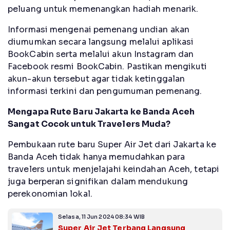
peluang untuk memenangkan hadiah menarik.
Informasi mengenai pemenang undian akan
diumumkan secara langsung melalui aplikasi
BookCabin serta melalui akun Instagram dan
Facebook resmi BookCabin. Pastikan mengikuti
akun-akun tersebut agar tidak ketinggalan
informasi terkini dan pengumuman pemenang.
Mengapa Rute Baru Jakarta ke Banda Aceh
Sangat Cocok untuk Travelers Muda?
Pembukaan rute baru Super Air Jet dari Jakarta ke
Banda Aceh tidak hanya memudahkan para
travelers untuk menjelajahi keindahan Aceh, tetapi
juga berperan signifikan dalam mendukung
perekonomian lokal.
Selasa, 11 Jun 2024 08:34 WIB
Super Air Jet Terbang Langsung