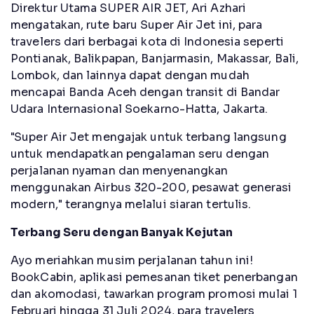
Direktur Utama SUPER AIR JET, Ari Azhari
mengatakan, rute baru Super Air Jet ini, para
travelers dari berbagai kota di Indonesia seperti
Pontianak, Balikpapan, Banjarmasin, Makassar, Bali,
Lombok, dan lainnya dapat dengan mudah
mencapai Banda Aceh dengan transit di Bandar
Udara Internasional Soekarno-Hatta, Jakarta.
"Super Air Jet mengajak untuk terbang langsung
untuk mendapatkan pengalaman seru dengan
perjalanan nyaman dan menyenangkan
menggunakan Airbus 320-200, pesawat generasi
modern," terangnya melalui siaran tertulis.
Terbang Seru dengan Banyak Kejutan
Ayo meriahkan musim perjalanan tahun ini!
BookCabin, aplikasi pemesanan tiket penerbangan
dan akomodasi, tawarkan program promosi mulai 1
Februari hingga 31 Juli 2024, para travelers