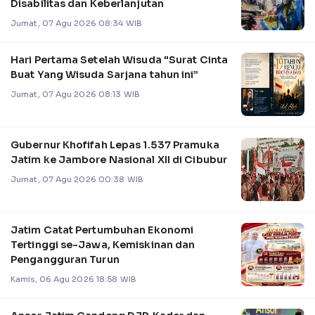
Disabilitas dan Keberlanjutan
Jumat, 07 Agu 2026 08:34 WIB
Hari Pertama Setelah Wisuda "Surat Cinta
Buat Yang Wisuda Sarjana tahun ini”
Jumat, 07 Agu 2026 08:13 WIB
Gubernur Khofifah Lepas 1.537 Pramuka
Jatim ke Jambore Nasional XII di Cibubur
Jumat, 07 Agu 2026 00:38 WIB
Jatim Catat Pertumbuhan Ekonomi
Tertinggi se-Jawa, Kemiskinan dan
Pengangguran Turun
Kamis, 06 Agu 2026 18:58 WIB