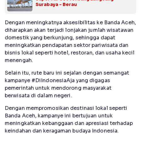
Surabaya - Berau
Dengan meningkatnya aksesibilitas ke Banda Aceh,
diharapkan akan terjadi lonjakan jumlah wisatawan
domestik yang berkunjung, sehingga dapat
meningkatkan pendapatan sektor pariwisata dan
bisnis lokal seperti hotel, restoran, dan usaha kecil
menengah.
Selain itu, rute baru ini sejalan dengan semangat
kampanye #DiIndonesiaAja yang digagas
pemerintah untuk mendorong masyarakat
berwisata di dalam negeri.
Dengan mempromosikan destinasi lokal seperti
Banda Aceh, kampanye ini bertujuan untuk
meningkatkan kebanggaan dan apresiasi terhadap
keindahan dan keragaman budaya Indonesia.