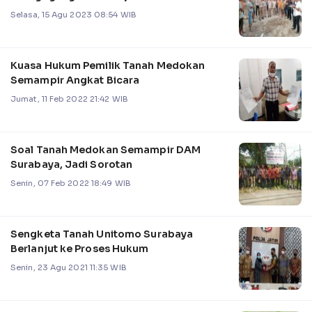
Selasa, 15 Agu 2023 08:54 WIB
Kuasa Hukum Pemilik Tanah Medokan
Semampir Angkat Bicara
Jumat, 11 Feb 2022 21:42 WIB
Soal Tanah Medokan Semampir DAM
Surabaya, Jadi Sorotan
Senin, 07 Feb 2022 18:49 WIB
Sengketa Tanah Unitomo Surabaya
Berlanjut ke Proses Hukum
Senin, 23 Agu 2021 11:35 WIB