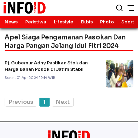
News
Peristiwa
Lifestyle
Ekbis
Photo
Sport
Apel Siaga Pengamanan Pasokan Dan
Harga Pangan Jelang Idul Fitri 2024
Pj. Gubernur Adhy Pastikan Stok dan
Harga Bahan Pokok di Jatim Stabil
Senin, 01 Apr 2024 19:14 WIB
Previous
1
Next