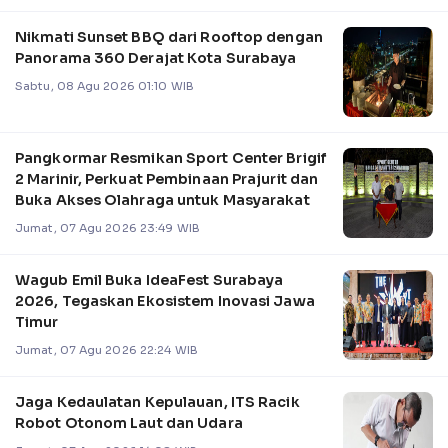
Nikmati Sunset BBQ dari Rooftop dengan
Panorama 360 Derajat Kota Surabaya
Sabtu, 08 Agu 2026 01:10 WIB
Pangkormar Resmikan Sport Center Brigif
2 Marinir, Perkuat Pembinaan Prajurit dan
Buka Akses Olahraga untuk Masyarakat
Jumat, 07 Agu 2026 23:49 WIB
Wagub Emil Buka IdeaFest Surabaya
2026, Tegaskan Ekosistem Inovasi Jawa
Timur
Jumat, 07 Agu 2026 22:24 WIB
Jaga Kedaulatan Kepulauan, ITS Racik
Robot Otonom Laut dan Udara