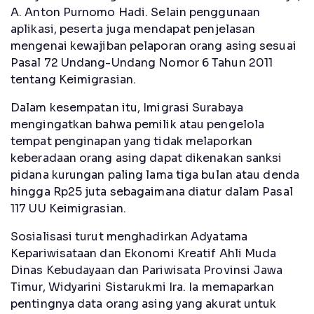
A. Anton Purnomo Hadi. Selain penggunaan
aplikasi, peserta juga mendapat penjelasan
mengenai kewajiban pelaporan orang asing sesuai
Pasal 72 Undang-Undang Nomor 6 Tahun 2011
tentang Keimigrasian.
Dalam kesempatan itu, Imigrasi Surabaya
mengingatkan bahwa pemilik atau pengelola
tempat penginapan yang tidak melaporkan
keberadaan orang asing dapat dikenakan sanksi
pidana kurungan paling lama tiga bulan atau denda
hingga Rp25 juta sebagaimana diatur dalam Pasal
117 UU Keimigrasian.
Sosialisasi turut menghadirkan Adyatama
Kepariwisataan dan Ekonomi Kreatif Ahli Muda
Dinas Kebudayaan dan Pariwisata Provinsi Jawa
Timur, Widyarini Sistarukmi Ira. Ia memaparkan
pentingnya data orang asing yang akurat untuk