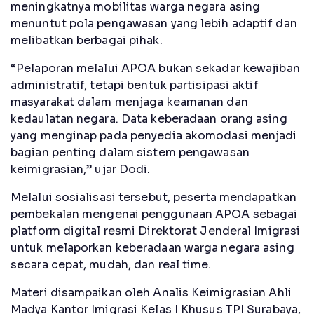
meningkatnya mobilitas warga negara asing
menuntut pola pengawasan yang lebih adaptif dan
melibatkan berbagai pihak.
“Pelaporan melalui APOA bukan sekadar kewajiban
administratif, tetapi bentuk partisipasi aktif
masyarakat dalam menjaga keamanan dan
kedaulatan negara. Data keberadaan orang asing
yang menginap pada penyedia akomodasi menjadi
bagian penting dalam sistem pengawasan
keimigrasian,” ujar Dodi.
Melalui sosialisasi tersebut, peserta mendapatkan
pembekalan mengenai penggunaan APOA sebagai
platform digital resmi Direktorat Jenderal Imigrasi
untuk melaporkan keberadaan warga negara asing
secara cepat, mudah, dan real time.
Materi disampaikan oleh Analis Keimigrasian Ahli
Madya Kantor Imigrasi Kelas I Khusus TPI Surabaya,