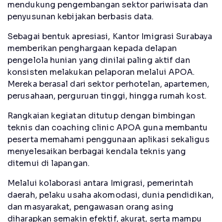
mendukung pengembangan sektor pariwisata dan
penyusunan kebijakan berbasis data.
Sebagai bentuk apresiasi, Kantor Imigrasi Surabaya
memberikan penghargaan kepada delapan
pengelola hunian yang dinilai paling aktif dan
konsisten melakukan pelaporan melalui APOA.
Mereka berasal dari sektor perhotelan, apartemen,
perusahaan, perguruan tinggi, hingga rumah kost.
Rangkaian kegiatan ditutup dengan bimbingan
teknis dan coaching clinic APOA guna membantu
peserta memahami penggunaan aplikasi sekaligus
menyelesaikan berbagai kendala teknis yang
ditemui di lapangan.
Melalui kolaborasi antara Imigrasi, pemerintah
daerah, pelaku usaha akomodasi, dunia pendidikan,
dan masyarakat, pengawasan orang asing
diharapkan semakin efektif, akurat, serta mampu