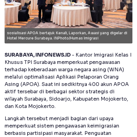
sosialisasi APOA bertajuk Kenali, Laporkan, Awasi yang digelar di
Hotel Mercure Surabaya. INPhoto/Humas Imigrasi
SURABAYA, INFONEWS.ID
- Kantor Imigrasi Kelas I
Khusus TPI Surabaya memperkuat pengawasan
terhadap keberadaan warga negara asing (WNA)
melalui optimalisasi Aplikasi Pelaporan Orang
Asing (APOA). Saat ini sedikitnya 400 akun APOA
aktif tersebar di berbagai sektor strategis di
wilayah Surabaya, Sidoarjo, Kabupaten Mojokerto,
dan Kota Mojokerto.
Langkah tersebut menjadi bagian dari upaya
memperkuat sistem pengawasan keimigrasian
berbasis partisipasi masyarakat. Penguatan