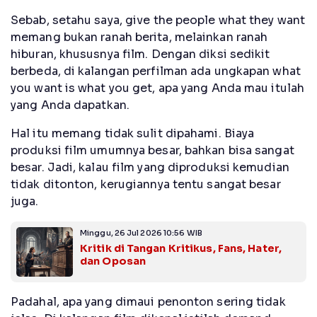
Sebab, setahu saya, give the people what they want
memang bukan ranah berita, melainkan ranah
hiburan, khususnya film. Dengan diksi sedikit
berbeda, di kalangan perfilman ada ungkapan what
you want is what you get, apa yang Anda mau itulah
yang Anda dapatkan.
Hal itu memang tidak sulit dipahami. Biaya
produksi film umumnya besar, bahkan bisa sangat
besar. Jadi, kalau film yang diproduksi kemudian
tidak ditonton, kerugiannya tentu sangat besar
juga.
Minggu, 26 Jul 2026 10:56 WIB
Kritik di Tangan Kritikus, Fans, Hater,
dan Oposan
Padahal, apa yang dimaui penonton sering tidak