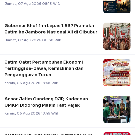
Jumat, 07 Agu 2026 08:13 WIB
Gubernur Khofifah Lepas 1.537 Pramuka
Jatim ke Jambore Nasional XII di Cibubur
Jumat, 07 Agu 2026 00:38 WIB
Jatim Catat Pertumbuhan Ekonomi
Tertinggi se-Jawa, Kemiskinan dan
Pengangguran Turun
Kamis, 06 Agu 2026 18:58 WIB
Ansor Jatim Gandeng DJP, Kader dan
UMKM Didorong Makin Taat Pajak
Kamis, 06 Agu 2026 18:45 WIB