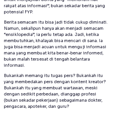
rakyat atas informasi”, bukan sekadar berita yang
potensial FYP.
Berita semacam itu bisa jadi tidak cukup diminati.
Namun, sekalipun hanya akan menjadi semacam
“ensiklopedia”, ia perlu tetap ada. Jadi, ketika
membutuhkan, khalayak bisa mencari di sana. Ia
juga bisa menjadi acuan untuk menguji informasi
mana yang membuat kita benar-benar informed,
bukan malah tersesat di tengah belantara
informasi.
Bukankah memang itu tugas pers? Bukankah itu
yang membedakan pers dengan kontent kreator?
Bukankah itu yang membuat wartawan, meski
dengan sedikit perbedaan, dianggap profesi
(bukan sekadar pekerjaan) sebagaimana dokter,
pengacara, apoteker, dan guru?