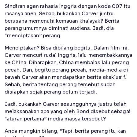
Sindiran agen rahasia Inggris dengan kode 007 itu
rasanya aneh. Sebab, bukankah Carver justru
berusaha memenuhi kemauan khalayak? Berita
perang umumnya diminati audiens. Jadi, dia
“menciptakan” perang.
Menciptakan? Bisa dibilang begitu. Dalam film ini,
Carver mencuri rudal Inggris, lalu menembakkannya
ke China. Diharapkan, China membalas lalu perang
pecah. Dan, begitu perang pecah, media-media di
bawah Carver akan mendapatkan berita eksklusif.
Sebab, berita tentang perang tersebut sudah
disiapkan sejak perang belum terjadi.
Jadi, bukankah Carver sesungguhnya justru telah
melaksanakan apa yang oleh Bond disebut sebagai
“aturan pertama” media massa tersebut?
Anda mungkin bilang, “Tapi, berita perang itu kan