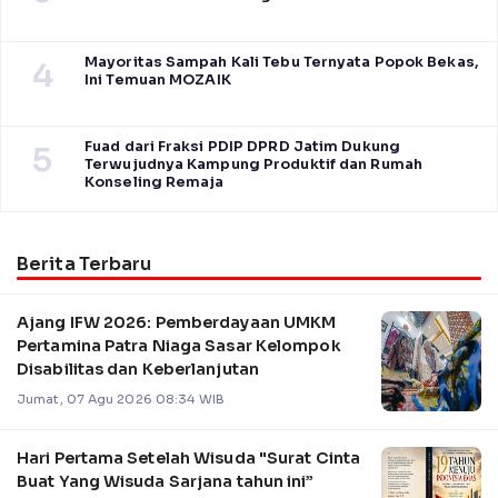
Mayoritas Sampah Kali Tebu Ternyata Popok Bekas,
4
Ini Temuan MOZAIK
Fuad dari Fraksi PDIP DPRD Jatim Dukung
5
Terwujudnya Kampung Produktif dan Rumah
Konseling Remaja
Berita Terbaru
Ajang IFW 2026: Pemberdayaan UMKM
Pertamina Patra Niaga Sasar Kelompok
Disabilitas dan Keberlanjutan
Jumat, 07 Agu 2026 08:34 WIB
Hari Pertama Setelah Wisuda "Surat Cinta
Buat Yang Wisuda Sarjana tahun ini”