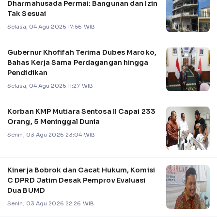
Dharmahusada Permai: Bangunan dan Izin
Tak Sesuai
Selasa, 04 Agu 2026 17:56 WIB
Gubernur Khofifah Terima Dubes Maroko,
Bahas Kerja Sama Perdagangan hingga
Pendidikan
Selasa, 04 Agu 2026 11:27 WIB
Korban KMP Mutiara Sentosa II Capai 233
Orang, 5 Meninggal Dunia
Senin, 03 Agu 2026 23:04 WIB
Kinerja Bobrok dan Cacat Hukum, Komisi
C DPRD Jatim Desak Pemprov Evaluasi
Dua BUMD
Senin, 03 Agu 2026 22:26 WIB