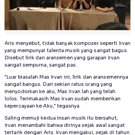
Aris menyebut, tidak banyak komposer seperti Irvan
yang mempunyai talenta musik yang sangat bagus.
Disebut lirik dan aransemen yang garapan Irvan
sangat sempurna, sangat pas.
"Luar biasalah Mas Irvan ini, lirik dan aransemennya
sangat bangus. Dari sekian ratus orang yang
menyodorkan ke aku, Mas Irvan lah yang telah
lolos. Terimakasih Mas Irvan sudah memberikan
kepercayaan ke Aku," tegasnya.
Saling memuji kedua insan musik itu bersahut,
Irvan menambahi bahwa dirinya sejak awal sangat
tertarik dengan Aris. Irvan mengakui, sejak di tahun