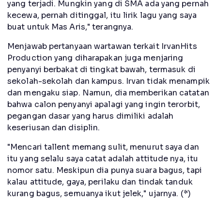
yang terjadi. Mungkin yang di SMA ada yang pernah
kecewa, pernah ditinggal, itu lirik lagu yang saya
buat untuk Mas Aris," terangnya.
Menjawab pertanyaan wartawan terkait IrvanHits
Production yang diharapakan juga menjaring
penyanyi berbakat di tingkat bawah, termasuk di
sekolah-sekolah dan kampus. Irvan tidak menampik
dan mengaku siap. Namun, dia memberikan catatan
bahwa calon penyanyi apalagi yang ingin terorbit,
pegangan dasar yang harus dimiliki adalah
keseriusan dan disiplin.
"Mencari tallent memang sulit, menurut saya dan
itu yang selalu saya catat adalah attitude nya, itu
nomor satu. Meskipun dia punya suara bagus, tapi
kalau attitude, gaya, perilaku dan tindak tanduk
kurang bagus, semuanya ikut jelek," ujarnya. (*)