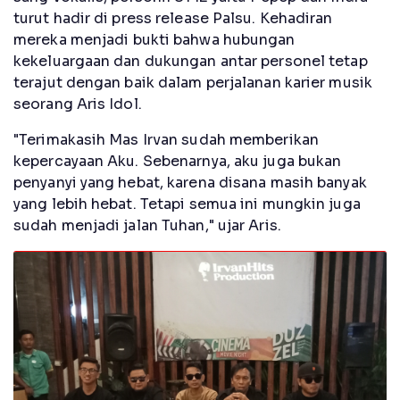
turut hadir di press release Palsu. Kehadiran
mereka menjadi bukti bahwa hubungan
kekeluargaan dan dukungan antar personel tetap
terajut dengan baik dalam perjalanan karier musik
seorang Aris Idol.
"Terimakasih Mas Irvan sudah memberikan
kepercayaan Aku. Sebenarnya, aku juga bukan
penyanyi yang hebat, karena disana masih banyak
yang lebih hebat. Tetapi semua ini mungkin juga
sudah menjadi jalan Tuhan," ujar Aris.