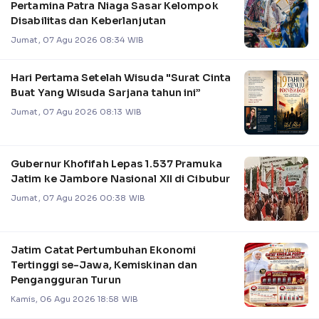
Pertamina Patra Niaga Sasar Kelompok
Disabilitas dan Keberlanjutan
Jumat, 07 Agu 2026 08:34 WIB
Hari Pertama Setelah Wisuda "Surat Cinta
Buat Yang Wisuda Sarjana tahun ini”
Jumat, 07 Agu 2026 08:13 WIB
Gubernur Khofifah Lepas 1.537 Pramuka
Jatim ke Jambore Nasional XII di Cibubur
Jumat, 07 Agu 2026 00:38 WIB
Jatim Catat Pertumbuhan Ekonomi
Tertinggi se-Jawa, Kemiskinan dan
Pengangguran Turun
Kamis, 06 Agu 2026 18:58 WIB