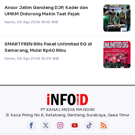
Ansor Jatim Gandeng DJP, Kader dan
UMKM Didorong Makin Taat Pajak
Kamis, 06 Agu 2026 18:45 WIB
SMARTFREN Rilis Paket Unlimited 5G di
Semarang, Mulai Rp40 Ribu
Kamis, 06 Agu 2026 16:09 WIB
PT KANAL MEDIA MANDIRI
Jl. Kaca Piring No.6, Ketabang, Genteng, Surabaya, Jawa Timur