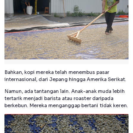
Bahkan, kopi mereka telah menembus pasar
internasional, dari Jepang hingga Amerika Serikat.
Namun, ada tantangan lain. Anak-anak muda lebih
tertarik menjadi barista atau roaster daripada
berkebun. Mereka menganggap bertani tidak keren.