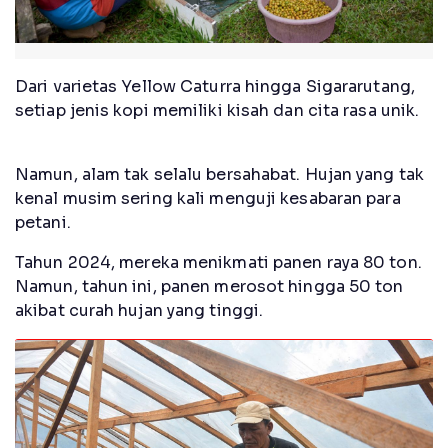
Dari varietas Yellow Caturra hingga Sigararutang,
setiap jenis kopi memiliki kisah dan cita rasa unik.
Namun, alam tak selalu bersahabat. Hujan yang tak
kenal musim sering kali menguji kesabaran para
petani.
Tahun 2024, mereka menikmati panen raya 80 ton.
Namun, tahun ini, panen merosot hingga 50 ton
akibat curah hujan yang tinggi.