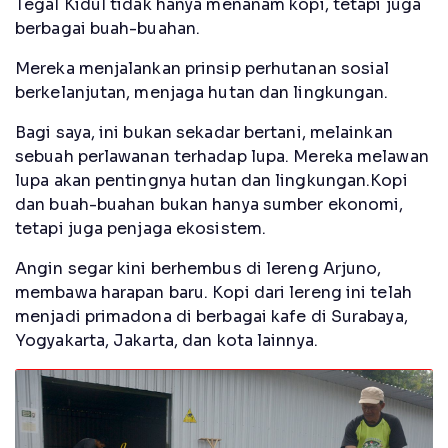
Tegal Kidul tidak hanya menanam kopi, tetapi juga
berbagai buah-buahan.
Mereka menjalankan prinsip perhutanan sosial
berkelanjutan, menjaga hutan dan lingkungan.
Bagi saya, ini bukan sekadar bertani, melainkan
sebuah perlawanan terhadap lupa. Mereka melawan
lupa akan pentingnya hutan dan lingkungan.Kopi
dan buah-buahan bukan hanya sumber ekonomi,
tetapi juga penjaga ekosistem.
Angin segar kini berhembus di lereng Arjuno,
membawa harapan baru. Kopi dari lereng ini telah
menjadi primadona di berbagai kafe di Surabaya,
Yogyakarta, Jakarta, dan kota lainnya.