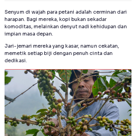
Senyum di wajah para petani adalah cerminan dari
harapan. Bagi mereka, kopi bukan sekadar
komoditas, melainkan denyut nadi kehidupan dan
impian masa depan.
Jari-jemari mereka yang kasar, namun cekatan,
memetik setiap biji dengan penuh cinta dan
dedikasi.