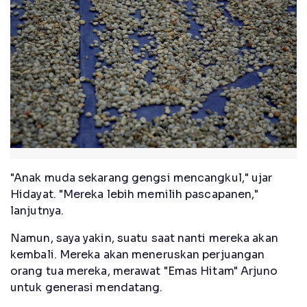
"Anak muda sekarang gengsi mencangkul," ujar
Hidayat. "Mereka lebih memilih pascapanen,"
lanjutnya.
Namun, saya yakin, suatu saat nanti mereka akan
kembali. Mereka akan meneruskan perjuangan
orang tua mereka, merawat "Emas Hitam" Arjuno
untuk generasi mendatang.