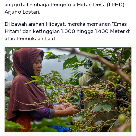
anggota Lembaga Pengelola Hutan Desa (LPHD)
Arjuno Lestari.
Di bawah arahan Hidayat, mereka memanen "Emas
Hitam" dari ketinggian 1.000 hingga 1.400 Meter di
atas Permukaan Laut.