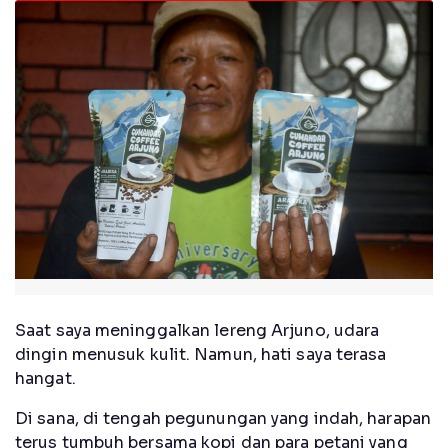
Saat saya meninggalkan lereng Arjuno, udara
dingin menusuk kulit. Namun, hati saya terasa
hangat.
Di sana, di tengah pegunungan yang indah, harapan
terus tumbuh bersama kopi dan para petani yang