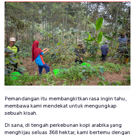
Pemandangan itu membangkitkan rasa ingin tahu,
membawa kami mendekat untuk mengungkap
sebuah kisah.
Di sana, di tengah perkebunan kopi arabika yang
menghijau seluas 368 hektar, kami bertemu dengan