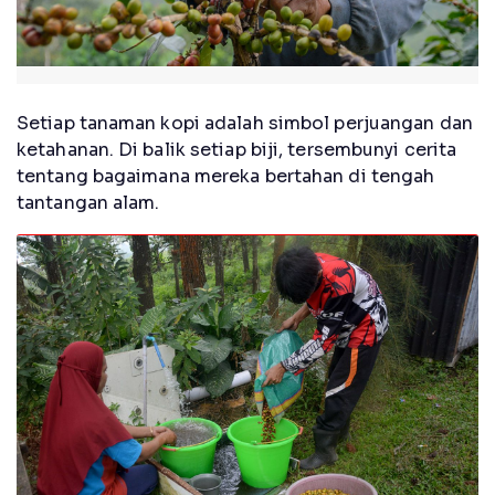
Setiap tanaman kopi adalah simbol perjuangan dan
ketahanan. Di balik setiap biji, tersembunyi cerita
tentang bagaimana mereka bertahan di tengah
tantangan alam.