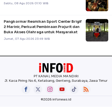
Sabtu, 08 Agu 2026 01:10 WIB
Pangkormar Resmikan Sport Center Brigif
2 Marinir, Perkuat Pembinaan Prajurit dan
Buka Akses Olahraga untuk Masyarakat
Jumat, 07 Agu 2026 23:49 WIB
PT KANAL MEDIA MANDIRI
Jl. Kaca Piring No.6, Ketabang, Genteng, Surabaya, Jawa Timur
©2026 infonews.id