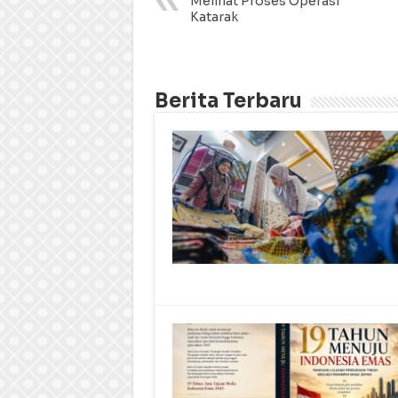
Melihat Proses Operasi
Katarak
Berita Terbaru