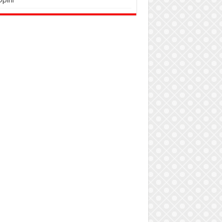
Opini