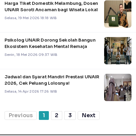
Harga Tiket Domestik Melambung, Dosen
UNAIR Soroti Ancaman bagi Wisata Lokal
Selasa, 19 Mei 2026 18:18 WIB
Psikolog UNAIR Dorong Sekolah Bangun
Ekosistem Kesehatan Mental Remaja
Senin, 18 Mei 2026 09:37 WIB
Jadwal dan Syarat Mandiri Prestasi UNAIR
2026, Cek Peluang Lolosnya!
Selasa, 14 Apr 2026 17:26 WIB
Previous
1
2
3
Next