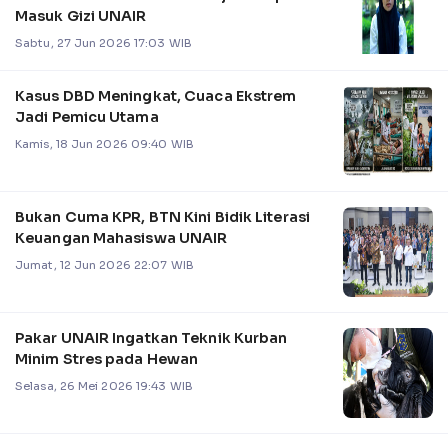
Masuk Gizi UNAIR
Sabtu, 27 Jun 2026 17:03 WIB
Kasus DBD Meningkat, Cuaca Ekstrem
Jadi Pemicu Utama
Kamis, 18 Jun 2026 09:40 WIB
Bukan Cuma KPR, BTN Kini Bidik Literasi
Keuangan Mahasiswa UNAIR
Jumat, 12 Jun 2026 22:07 WIB
Pakar UNAIR Ingatkan Teknik Kurban
Minim Stres pada Hewan
Selasa, 26 Mei 2026 19:43 WIB