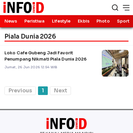
News
Peristiwa
Lifestyle
Ekbis
Photo
Sport
Piala Dunia 2026
Loko Cafe Gubeng Jadi Favorit
Penumpang Nikmati Piala Dunia 2026
Jumat, 26 Jun 2026 12:54 WIB
Previous
1
Next