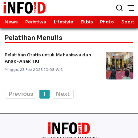
News
Peristiwa
Lifestyle
Ekbis
Photo
Sport
Pelatihan Menulis
Pelatihan Gratis untuk Mahasiswa dan
Anak-Anak TKI
Minggu, 23 Feb 2025 20:08 WIB
Previous
1
Next