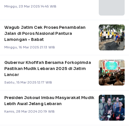
Minggu, 23 Mar 2025 14:45 WIB
Wagub Jatim Cek Proses Penambalan
Jalan di Poros Nasional Pantura
Lamongan - Babat
Minggu, 16 Mar 2025 21:13 WIB
Gubernur Khofifah Bersama Forkopimda
Pastikan Mudik Lebaran 2025 di Jatim
Lancar
Sabtu, 15 Mar 2025 12:17 WIB
Presiden Jokowi Imbau Masyarakat Mudik
Lebih Awal Jelang Lebaran
Kamis, 28 Mar 2024 20:19 WIB