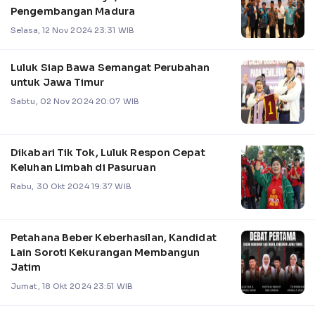
Pengembangan Madura
Selasa, 12 Nov 2024 23:31 WIB
Luluk Siap Bawa Semangat Perubahan
untuk Jawa Timur
Sabtu, 02 Nov 2024 20:07 WIB
Dikabari Tik Tok, Luluk Respon Cepat
Keluhan Limbah di Pasuruan
Rabu, 30 Okt 2024 19:37 WIB
Petahana Beber Keberhasilan, Kandidat
Lain Soroti Kekurangan Membangun
Jatim
Jumat, 18 Okt 2024 23:51 WIB