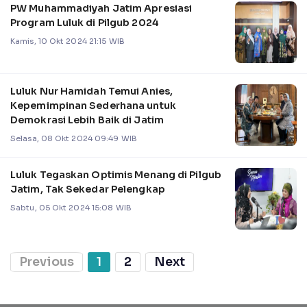
PW Muhammadiyah Jatim Apresiasi
Program Luluk di Pilgub 2024
Kamis, 10 Okt 2024 21:15 WIB
Luluk Nur Hamidah Temui Anies,
Kepemimpinan Sederhana untuk
Demokrasi Lebih Baik di Jatim
Selasa, 08 Okt 2024 09:49 WIB
Luluk Tegaskan Optimis Menang di Pilgub
Jatim, Tak Sekedar Pelengkap
Sabtu, 05 Okt 2024 15:08 WIB
Previous
1
2
Next