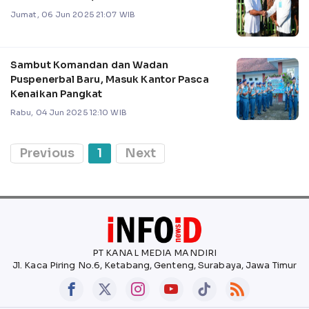
Jumat, 06 Jun 2025 21:07 WIB
Sambut Komandan dan Wadan
Puspenerbal Baru, Masuk Kantor Pasca
Kenaikan Pangkat
Rabu, 04 Jun 2025 12:10 WIB
Previous
1
Next
PT KANAL MEDIA MANDIRI
Jl. Kaca Piring No.6, Ketabang, Genteng, Surabaya, Jawa Timur