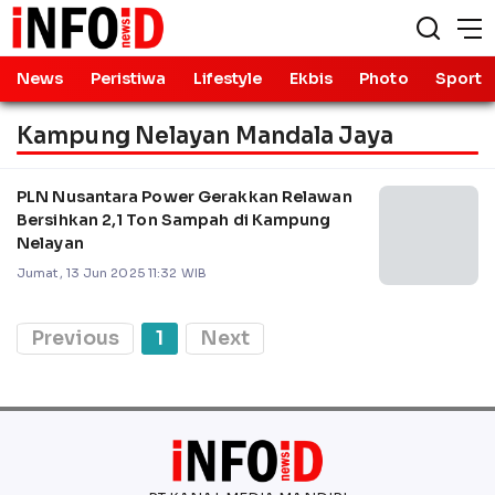
News
Peristiwa
Lifestyle
Ekbis
Photo
Sport
Kampung Nelayan Mandala Jaya
PLN Nusantara Power Gerakkan Relawan
Bersihkan 2,1 Ton Sampah di Kampung
Nelayan
Jumat, 13 Jun 2025 11:32 WIB
Previous
1
Next