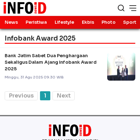
News
Peristiwa
Lifestyle
Ekbis
Photo
Sport
Infobank Award 2025
Bank Jatim Sabet Dua Penghargaan
Sekaligus Dalam Ajang Infobank Award
2025
Minggu, 31 Agu 2025 09:30 WIB
Previous
1
Next