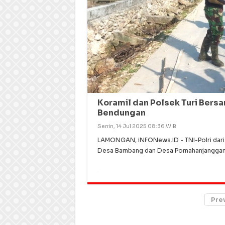
Koramil dan Polsek Turi Ber
Bendungan
Senin, 14 Jul 2025 08:36 WIB
LAMONGAN, iNFONews.ID - TNI-Polri dari 
Desa Bambang dan Desa Pomahanjanggan,
Pre