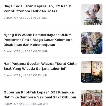
Jaga Kedaulatan Kepulauan, ITS Racik
Robot Otonom Laut dan Udara
Jumat, 07 Agu 2026 14:08 WIB
Ajang IFW 2026: Pemberdayaan UMKM
Pertamina Patra Niaga Sasar Kelompok
Disabilitas dan Keberlanjutan
Jumat, 07 Agu 2026 08:34 WIB
Hari Pertama Setelah Wisuda "Surat Cinta
Buat Yang Wisuda Sarjana tahun ini”
Jumat, 07 Agu 2026 08:13 WIB
Gubernur Khofifah Lepas 1.537 Pramuka
Jatim ke Jambore Nasional XII di Cibubur
Jumat, 07 Agu 2026 00:38 WIB