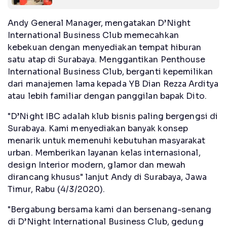
Andy General Manager, mengatakan D’Night
International Business Club memecahkan
kebekuan dengan menyediakan tempat hiburan
satu atap di Surabaya. Menggantikan Penthouse
International Business Club, berganti kepemilikan
dari manajemen lama kepada YB Dian Rezza Arditya
atau lebih familiar dengan panggilan bapak Dito.
"D’Night IBC adalah klub bisnis paling bergengsi di
Surabaya. Kami menyediakan banyak konsep
menarik untuk memenuhi kebutuhan masyarakat
urban. Memberikan layanan kelas internasional,
design Interior modern, glamor dan mewah
dirancang khusus" lanjut Andy di Surabaya, Jawa
Timur, Rabu (4/3/2020).
"Bergabung bersama kami dan bersenang-senang
di D’Night International Business Club, gedung