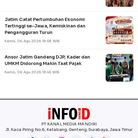
Jatim Catat Pertumbuhan Ekonomi
Tertinggi se-Jawa, Kemiskinan dan
Pengangguran Turun
Kamis, 06 Agu 2026 18:58 WIB
Ansor Jatim Gandeng DJP, Kader dan
UMKM Didorong Makin Taat Pajak
Kamis, 06 Agu 2026 18:45 WIB
PT KANAL MEDIA MANDIRI
Jl. Kaca Piring No.6, Ketabang, Genteng, Surabaya, Jawa Timur