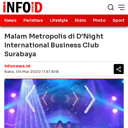
News
Peristiwa
Lifestyle
Ekbis
Photo
Sport
Malam Metropolis di D'Night
International Business Club
Surabaya
infonews.id
Rabu, 04 Mar 2020 11:51 WIB