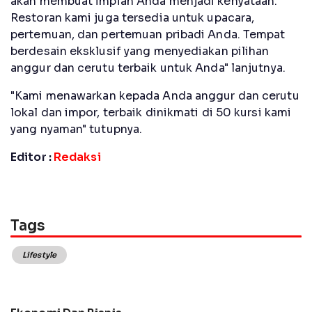
akan membuat impian Anda menjadi kenyataan.
Restoran kami juga tersedia untuk upacara,
pertemuan, dan pertemuan pribadi Anda. Tempat
berdesain eksklusif yang menyediakan pilihan
anggur dan cerutu terbaik untuk Anda" lanjutnya.
"Kami menawarkan kepada Anda anggur dan cerutu
lokal dan impor, terbaik dinikmati di 50 kursi kami
yang nyaman" tutupnya.
Editor :
Redaksi
Tags
Lifestyle