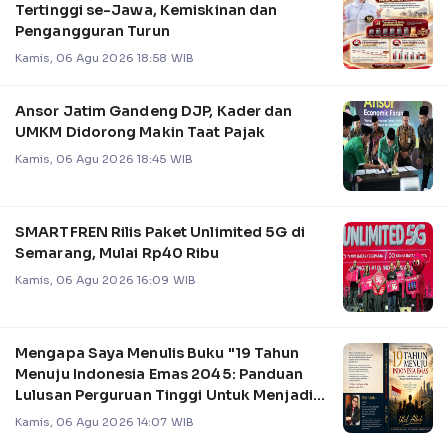
Tertinggi se-Jawa, Kemiskinan dan
Pengangguran Turun
Kamis, 06 Agu 2026 18:58 WIB
Ansor Jatim Gandeng DJP, Kader dan
UMKM Didorong Makin Taat Pajak
Kamis, 06 Agu 2026 18:45 WIB
SMARTFREN Rilis Paket Unlimited 5G di
Semarang, Mulai Rp40 Ribu
Kamis, 06 Agu 2026 16:09 WIB
Mengapa Saya Menulis Buku "19 Tahun
Menuju Indonesia Emas 2045: Panduan
Lulusan Perguruan Tinggi Untuk Menjadi
Pemimpin
Kamis, 06 Agu 2026 14:07 WIB